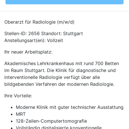
Oberarzt für Radiologie (m/w/d)
Stellen-ID: 2656 Standort: Stuttgart
Anstellungsart(en): Vollzeit
Ihr neuer Arbeitsplatz:
Akademisches Lehrkrankenhaus mit rund 700 Betten
im Raum Stuttgart. Die Klinik für diagnostische und
interventionelle Radiologie verfügt über alle
bildgebenden Verfahren der modernen Radiologie.
Ihre Vorteile:
Moderne Klinik mit guter technischer Ausstattung
MRT
128-Zeilen-Computertomografie
Vollständig digitalisierte konventionelle