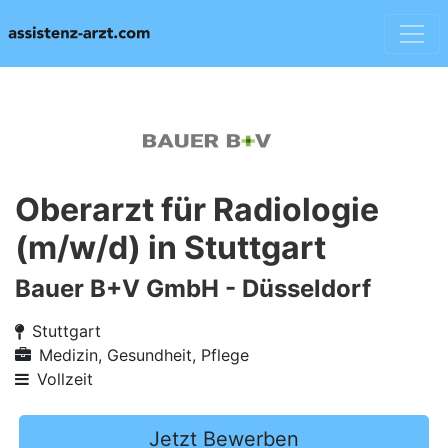
Oberarzt für Radiologie
(m/w/d) in Stuttgart
Bauer B+V GmbH - Düsseldorf
Stuttgart
Medizin, Gesundheit, Pflege
Vollzeit
Jetzt Bewerben