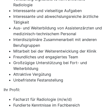
Radiologie
Interessante und vielseitige Aufgaben
Interessante und abwechslungsreiche ärztliche
Tätigkeit
Aus- und Weiterbildung von Assistenzärzten und
medizinisch-technischem Personal
Interdisziplinäre Zusammenarbeit mit anderen
Berufsgruppen
Mitarbeit bei der Weiterentwicklung der Klinik
Freundliches und engagiertes Team
Großzügige Unterstützung bei Fort- und
Weiterbildung
Attraktive Vergütung
Unbefristete Festanstellung
Ihr Profil:
Facharzt für Radiologie (m/w/d)
Fundierte Kenntnisse im Fachbereich