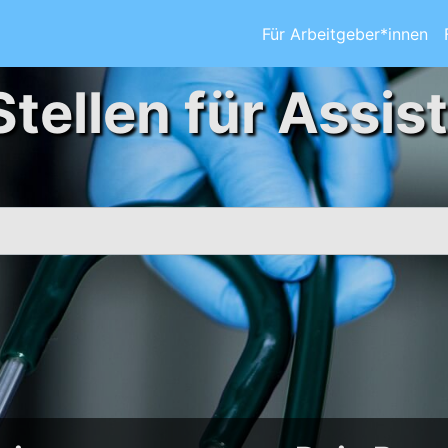
Für Arbeitgeber*innen
Stellen für Assis