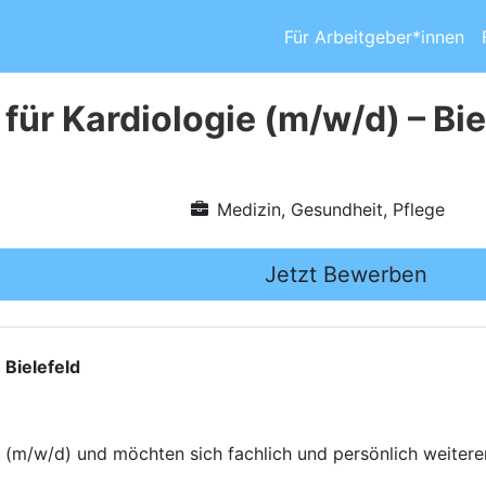
Für Arbeitgeber*innen
für Kardiologie (m/w/d) – Bie
Medizin, Gesundheit, Pflege
Jetzt Bewerben
 Bielefeld
ie (m/w/d) und möchten sich fachlich und persönlich weiter