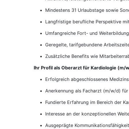
Mindestens 31 Urlaubstage sowie Son
Langfristige berufliche Perspektive m
Umfangreiche Fort- und Weiterbildun
Geregelte, tarifgebundene Arbeitszeite
Zusätzliche Benefits wie Mitarbeiterra
Ihr Profil als Oberarzt für Kardiologie (m/
Erfolgreich abgeschlossenes Medizin
Anerkennung als Facharzt (m/w/d) für
Fundierte Erfahrung im Bereich der Ka
Interesse an der konzeptionellen Weit
Ausgeprägte Kommunikationsfähigkeit