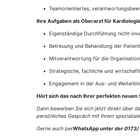
Teamorientiertes, verantwortungsbewu
Ihre Aufgaben als Oberarzt für Kardiologi
Eigenständige Durchführung nicht-inva
Betreuung und Behandlung der Patient:
Mitverantwortung für die Organisation
Strategische, fachliche und wirtschaf
Engagement in der Aus- und Weiterbil
Hört sich das nach Ihrer perfekten neuen 
Dann bewerben Sie sich jetzt direkt über d
persönliches Gespräch mit Ihrem spezialisi
Gerne auch per
WhatsApp unter der 0173/