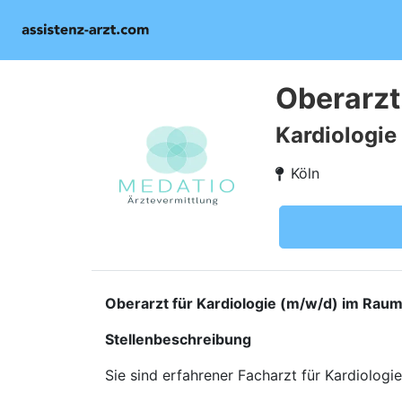
Oberarzt 
Kardiologie
Köln
Oberarzt für Kardiologie (m/w/d) im Raum
Stellenbeschreibung
Sie sind erfahrener Facharzt für Kardiolog