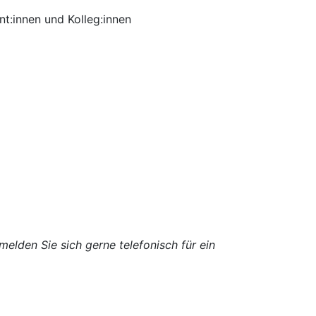
t:innen und Kolleg:innen
melden Sie sich gerne telefonisch für ein