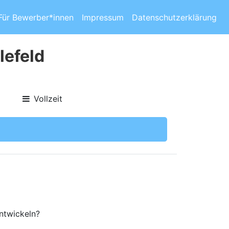
Für Bewerber*innen
Impressum
Datenschutzerklärung
lefeld
Vollzeit
entwickeln?