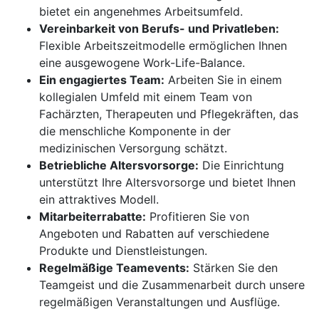
bietet ein angenehmes Arbeitsumfeld.
Vereinbarkeit von Berufs- und Privatleben:
Flexible Arbeitszeitmodelle ermöglichen Ihnen
eine ausgewogene Work-Life-Balance.
Ein engagiertes Team:
Arbeiten Sie in einem
kollegialen Umfeld mit einem Team von
Fachärzten, Therapeuten und Pflegekräften, das
die menschliche Komponente in der
medizinischen Versorgung schätzt.
Betriebliche Altersvorsorge:
Die Einrichtung
unterstützt Ihre Altersvorsorge und bietet Ihnen
ein attraktives Modell.
Mitarbeiterrabatte:
Profitieren Sie von
Angeboten und Rabatten auf verschiedene
Produkte und Dienstleistungen.
Regelmäßige Teamevents:
Stärken Sie den
Teamgeist und die Zusammenarbeit durch unsere
regelmäßigen Veranstaltungen und Ausflüge.