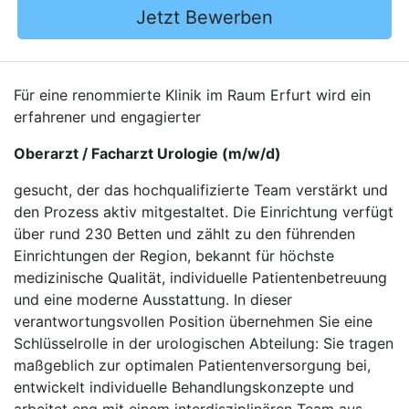
Jetzt Bewerben
Für eine renommierte Klinik im Raum Erfurt wird ein
erfahrener und engagierter
Oberarzt / Facharzt Urologie (m/w/d)
gesucht, der das hochqualifizierte Team verstärkt und
den Prozess aktiv mitgestaltet. Die Einrichtung verfügt
über rund 230 Betten und zählt zu den führenden
Einrichtungen der Region, bekannt für höchste
medizinische Qualität, individuelle Patientenbetreuung
und eine moderne Ausstattung. In dieser
verantwortungsvollen Position übernehmen Sie eine
Schlüsselrolle in der urologischen Abteilung: Sie tragen
maßgeblich zur optimalen Patientenversorgung bei,
entwickelt individuelle Behandlungskonzepte und