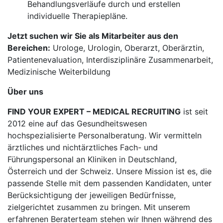
Behandlungsverläufe durch und erstellen
individuelle Therapiepläne.
Jetzt suchen wir Sie als Mitarbeiter aus den
Bereichen:
Urologe, Urologin, Oberarzt, Oberärztin,
Patientenevaluation, Interdisziplinäre Zusammenarbeit,
Medizinische Weiterbildung
Über uns
FIND YOUR EXPERT – MEDICAL RECRUITING
ist seit
2012 eine auf das Gesundheitswesen
hochspezialisierte Personalberatung. Wir vermitteln
ärztliches und nichtärztliches Fach- und
Führungspersonal an Kliniken in Deutschland,
Österreich und der Schweiz. Unsere Mission ist es, die
passende Stelle mit dem passenden Kandidaten, unter
Berücksichtigung der jeweiligen Bedürfnisse,
zielgerichtet zusammen zu bringen. Mit unserem
erfahrenen Beraterteam stehen wir Ihnen während des