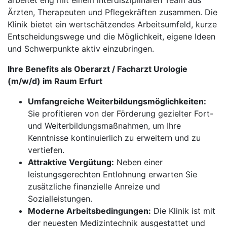
arbeitet eng mit einem interdisziplinären Team aus
Ärzten, Therapeuten und Pflegekräften zusammen. Die
Klinik bietet ein wertschätzendes Arbeitsumfeld, kurze
Entscheidungswege und die Möglichkeit, eigene Ideen
und Schwerpunkte aktiv einzubringen.
Ihre Benefits als Oberarzt / Facharzt Urologie
(m/w/d) im Raum Erfurt
Umfangreiche Weiterbildungsmöglichkeiten:
Sie profitieren von der Förderung gezielter Fort-
und Weiterbildungsmaßnahmen, um Ihre
Kenntnisse kontinuierlich zu erweitern und zu
vertiefen.
Attraktive Vergütung:
Neben einer
leistungsgerechten Entlohnung erwarten Sie
zusätzliche finanzielle Anreize und
Sozialleistungen.
Moderne Arbeitsbedingungen:
Die Klinik ist mit
der neuesten Medizintechnik ausgestattet und