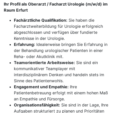
Ihr Profil als Oberarzt / Facharzt Urologie (m/w/d) im
Raum Erfurt
Fachärztliche Qualifikation:
Sie haben die
Facharztweiterbildung für Urologie erfolgreich
abgeschlossen und verfügen über fundierte
Kenntnisse in der Urologie.
Erfahrung:
Idealerweise bringen Sie Erfahrung in
der Behandlung urologischer Patienten in einer
Reha- oder Akutklinik mit.
Teamorientierte Arbeitsweise:
Sie sind ein
kommunikativer Teamplayer mit
interdisziplinärem Denken und handeln stets im
Sinne des Patientenwohls.
Engagement und Empathie:
Ihre
Patientenbetreuung erfolgt mit einem hohen Maß
an Empathie und Fürsorge.
Organisationsfähigkeit:
Sie sind in der Lage, Ihre
Aufgaben strukturiert zu planen und Prioritäten