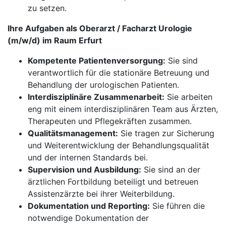
zu setzen.
Ihre Aufgaben als Oberarzt / Facharzt Urologie
(m/w/d) im Raum Erfurt
Kompetente Patientenversorgung:
Sie sind
verantwortlich für die stationäre Betreuung und
Behandlung der urologischen Patienten.
Interdisziplinäre Zusammenarbeit:
Sie arbeiten
eng mit einem interdisziplinären Team aus Ärzten,
Therapeuten und Pflegekräften zusammen.
Qualitätsmanagement:
Sie tragen zur Sicherung
und Weiterentwicklung der Behandlungsqualität
und der internen Standards bei.
Supervision und Ausbildung:
Sie sind an der
ärztlichen Fortbildung beteiligt und betreuen
Assistenzärzte bei ihrer Weiterbildung.
Dokumentation und Reporting:
Sie führen die
notwendige Dokumentation der