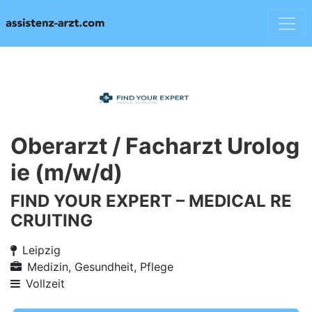
Oberarzt / Facharzt Urolog
ie (m/w/d)
FIND YOUR EXPERT – MEDICAL RE
CRUITING
Leipzig
Medizin, Gesundheit, Pflege
Vollzeit