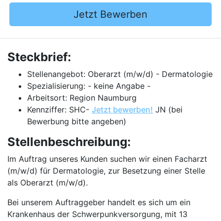
Jetzt Bewerben
Steckbrief:
Stellenangebot: Oberarzt (m/w/d) - Dermatologie
Spezialisierung: - keine Angabe -
Arbeitsort: Region Naumburg
Kennziffer: SHC-
Jetzt bewerben!
JN (bei
Bewerbung bitte angeben)
Stellenbeschreibung:
Im Auftrag unseres Kunden suchen wir einen Facharzt
(m/w/d) für Dermatologie, zur Besetzung einer Stelle
als Oberarzt (m/w/d).
Bei unserem Auftraggeber handelt es sich um ein
Krankenhaus der Schwerpunkversorgung, mit 13