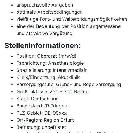
anspruchsvolle Aufgaben
optimale Arbeitsbedingungen
vielfältige Fort- und Weiterbildungsmöglichkeiten
eine der Bedeutung der Position angemessene
und attraktive Vergütung
Stelleninformationen:
Position: Oberarzt (m/w/d)
Fachrichtung: Anästhesiologie
Spezialisierung: Intensivmedizin
Klinik/Einrichtung: Akutklinik
Versorgungstufe: Grund- und Regelversorgung
Größenklasse: 250 - 300 Betten
Staat: Deutschland
Bundesland: Thüringen
PLZ-Gebiet: DE-99xxx
Ort/Region: Region Erfurt
Befristung: unbefristet