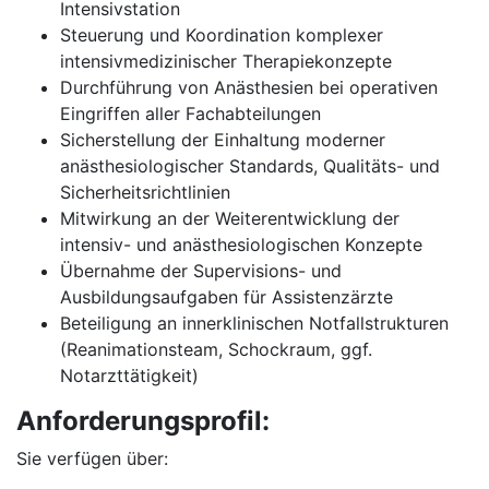
Intensivstation
Steuerung und Koordination komplexer
intensivmedizinischer Therapiekonzepte
Durchführung von Anästhesien bei operativen
Eingriffen aller Fachabteilungen
Sicherstellung der Einhaltung moderner
anästhesiologischer Standards, Qualitäts- und
Sicherheitsrichtlinien
Mitwirkung an der Weiterentwicklung der
intensiv- und anästhesiologischen Konzepte
Übernahme der Supervisions- und
Ausbildungsaufgaben für Assistenzärzte
Beteiligung an innerklinischen Notfallstrukturen
(Reanimationsteam, Schockraum, ggf.
Notarzttätigkeit)
Anforderungsprofil:
Sie verfügen über: