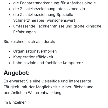
die Facharztanerkennung für Anästhesiologie
die Zusatzbezeichnung Intensivmedizin
die Zusatzbezeichnung Spezielle
Schmerztherapie (wünschenswert)
umfassende Fachkenntnisse und große klinische
Erfahrungen
Sie zeichnen sich aus durch:
Organisationsvermögen
Kooperationsfähigkeit
hohe soziale und fachliche Kompetenz
Angebot:
Es erwartet Sie eine vielseitige und interessante
Tätigkeit, mit der Möglichkeit zur beruflichen und
persönlichen Weiterentwicklung.
im Einzelnen: