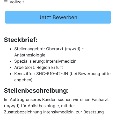
Vollzeit
Jetzt Bewerben
Steckbrief:
Stellenangebot: Oberarzt (m/w/d) -
Anästhesiologie
Spezialisierung: Intensivmedizin
Arbeitsort: Region Erfurt
Kennziffer: SHC-610-42-JN (bei Bewerbung bitte
angeben)
Stellenbeschreibung:
Im Auftrag unseres Kunden suchen wir einen Facharzt
(m/w/d) für Anästhesiologie, mit der
Zusatzbezeichnung Intensivmedizin, zur Besetzung