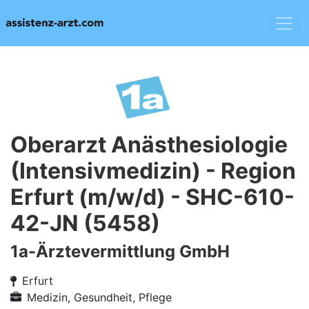
Oberarzt Anästhesiologie
(Intensivmedizin) - Region
Erfurt (m/w/d) - SHC-610-
42-JN (5458)
1a-Ärztevermittlung GmbH
Erfurt
Medizin, Gesundheit, Pflege