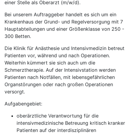
einer Stelle als Oberarzt (m/w/d).
Bei unserem Auftraggeber handelt es sich um ein
Krankenhaus der Grund- und Regelversorgung mit 7
Hauptabteilungen und einer Größenklasse von 250 -
300 Betten.
Die Klinik für Anästhesie und Intensivmedizin betreut
Patienten vor, während und nach Operationen.
Weiterhin kümmert sie sich auch um die
Schmerztherapie. Auf der Intensivstation werden
Patienten nach Notfällen, mit lebensgefährlichen
Organstörungen oder nach großen Operationen
versorgt.
Aufgabengebiet:
oberärztliche Verantwortung für die
intensivmedizinische Betreuung kritisch kranker
Patienten auf der interdisziplinären