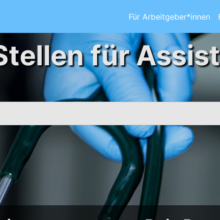
Für Arbeitgeber*innen
Stellen für Assis