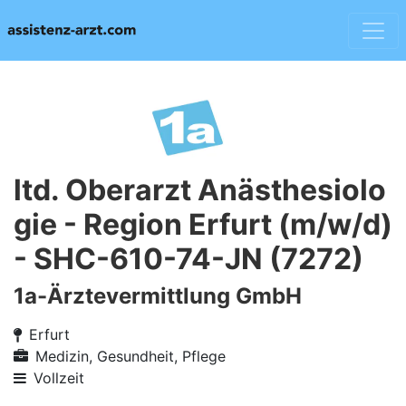
ltd. Oberarzt Anästhesiolo
gie - Region Erfurt (m/w/d)
- SHC-610-74-JN (7272)
1a-Ärztevermittlung GmbH
Erfurt
Medizin, Gesundheit, Pflege
Vollzeit