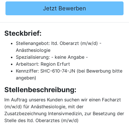
Jetzt Bewerben
Steckbrief:
Stellenangebot: ltd. Oberarzt (m/w/d) -
Anästhesiologie
Spezialisierung: - keine Angabe -
Arbeitsort: Region Erfurt
Kennziffer: SHC-610-74-JN (bei Bewerbung bitte
angeben)
Stellenbeschreibung:
Im Auftrag unseres Kunden suchen wir einen Facharzt
(m/w/d) für Anästhesiologie, mit der
Zusatzbezeichnung Intensivmedizin, zur Besetzung der
Stelle des ltd. Oberarztes (m/w/d)