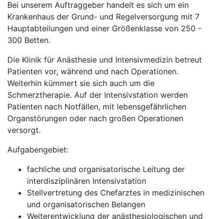
Bei unserem Auftraggeber handelt es sich um ein
Krankenhaus der Grund- und Regelversorgung mit 7
Hauptabteilungen und einer Größenklasse von 250 -
300 Betten.
Die Klinik für Anästhesie und Intensivmedizin betreut
Patienten vor, während und nach Operationen.
Weiterhin kümmert sie sich auch um die
Schmerztherapie. Auf der Intensivstation werden
Patienten nach Notfällen, mit lebensgefährlichen
Organstörungen oder nach großen Operationen
versorgt.
Aufgabengebiet:
fachliche und organisatorische Leitung der
interdisziplinären Intensivstation
Stellvertretung des Chefarztes in medizinischen
und organisatorischen Belangen
Weiterentwicklung der anästhesiologischen und