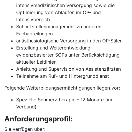
intensivmedizinischen Versorgung sowie die
Optimierung von Abläufen im OP- und
Intensivbereich
Schnittstellenmanagement zu anderen
Fachabteilungen
anästhesiologische Versorgung in den OP-Sälen
Erstellung und Weiterentwicklung
evidenzbasierter SOPs unter Berücksichtigung
aktueller Leitlinien
Anleitung und Supervision von Assistenzärzten
Teilnahme am Ruf- und Hintergrunddienst
Folgende Weiterbildungsermächtigungen liegen vor:
Spezielle Schmerztherapie - 12 Monate (im
Verbund)
Anforderungsprofil:
Sie verfügen über: