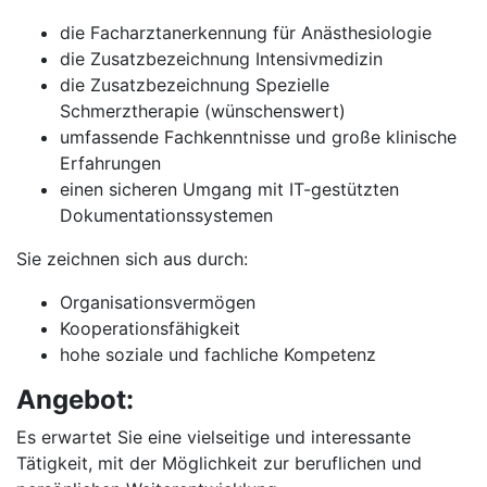
die Facharztanerkennung für Anästhesiologie
die Zusatzbezeichnung Intensivmedizin
die Zusatzbezeichnung Spezielle
Schmerztherapie (wünschenswert)
umfassende Fachkenntnisse und große klinische
Erfahrungen
einen sicheren Umgang mit IT-gestützten
Dokumentationssystemen
Sie zeichnen sich aus durch:
Organisationsvermögen
Kooperationsfähigkeit
hohe soziale und fachliche Kompetenz
Angebot:
Es erwartet Sie eine vielseitige und interessante
Tätigkeit, mit der Möglichkeit zur beruflichen und