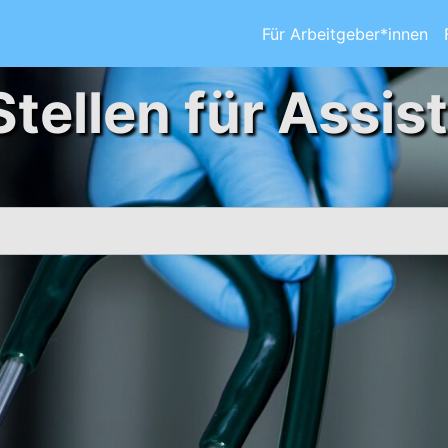
Für Arbeitgeber*innen
Stellen für Assis