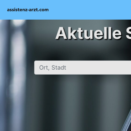
Aktuelle 
Ort, Stadt