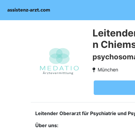
Leitende
n Chiems
psychosoma
München
Leitender Oberarzt für Psychiatrie und 
Über uns: