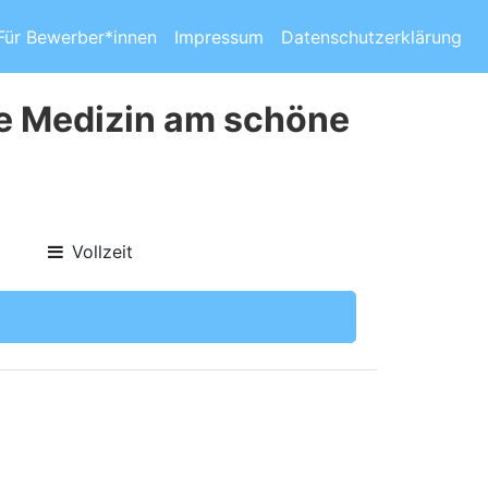
Für Bewerber*innen
Impressum
Datenschutzerklärung
e Medizin am schöne
Vollzeit