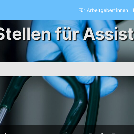
Für Arbeitgeber*innen
Stellen für Assis