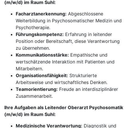
(m/w/d) im Raum Suhl:
Facharztanerkennung:
Abgeschlossene
Weiterbildung in Psychosomatischer Medizin und
Psychotherapie.
Führungskompetenz:
Erfahrung in leitender
Position oder Bereitschaft, diese Verantwortung
zu übernehmen.
Kommunikationsstärke:
Empathische und
wertschätzende Interaktion mit Patienten und
Mitarbeitern.
Organisationsfähigkeit:
Strukturierte
Arbeitsweise und wirtschaftliches Denken.
Teamorientierung:
Freude an interdisziplinärer
Zusammenarbeit.
Ihre Aufgaben als Leitender Oberarzt Psychosomatik
(m/w/d) im Raum Suhl:
Medizinische Verantwortung:
Diagnostik und