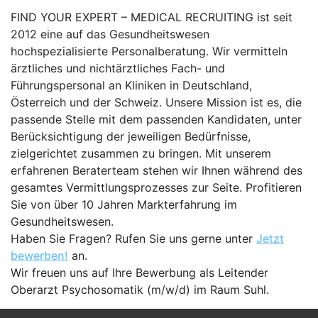
FIND YOUR EXPERT – MEDICAL RECRUITING ist seit
2012 eine auf das Gesundheitswesen
hochspezialisierte Personalberatung. Wir vermitteln
ärztliches und nichtärztliches Fach- und
Führungspersonal an Kliniken in Deutschland,
Österreich und der Schweiz. Unsere Mission ist es, die
passende Stelle mit dem passenden Kandidaten, unter
Berücksichtigung der jeweiligen Bedürfnisse,
zielgerichtet zusammen zu bringen. Mit unserem
erfahrenen Beraterteam stehen wir Ihnen während des
gesamtes Vermittlungsprozesses zur Seite. Profitieren
Sie von über 10 Jahren Markterfahrung im
Gesundheitswesen.
Haben Sie Fragen? Rufen Sie uns gerne unter
Jetzt
bewerben!
an.
Wir freuen uns auf Ihre Bewerbung als Leitender
Oberarzt Psychosomatik (m/w/d) im Raum Suhl.