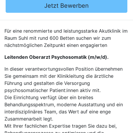
Jetzt Bewerben
Für eine renommierte und leistungsstarke Akutklinik im
Raum Suhl mit rund 600 Betten suchen wir zum
nächstmöglichen Zeitpunkt einen engagierten
Leitenden Oberarzt Psychosomatik (m/w/d).
In dieser verantwortungsvollen Position übernehmen
Sie gemeinsam mit der Klinikleitung die ärztliche
Führung und gestalten die Versorgung
psychosomatischer Patient:innen aktiv mit.
Die Einrichtung verfügt über ein breites
Behandlungsspektrum, moderne Ausstattung und ein
interdisziplinäres Team, das Wert auf eine enge
Zusammenarbeit legt.
Mit Ihrer fachlichen Expertise tragen Sie dazu bei,