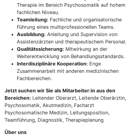
Therapie im Bereich Psychosomatik auf hohem
fachlichen Niveau.
Teamleitung:
Fachliche und organisatorische
Führung eines multiprofessionellen Teams.
Ausbildung:
Anleitung und Supervision von
Assistenzärzten und therapeutischem Personal.
Qualitätssicherung:
Mitwirkung an der
Weiterentwicklung von Behandlungsstandards.
Interdisziplinäre Kooperation:
Enge
Zusammenarbeit mit anderen medizinischen
Fachbereichen.
Jetzt suchen wir Sie als Mitarbeiter:in aus den
Bereichen:
Leitender Oberarzt, Leitende Oberärztin,
Psychosomatik, Akutmedizin, Facharzt
Psychosomatische Medizin, Leitungsposition,
Teamführung, Diagnostik, Therapieplanung
Über uns