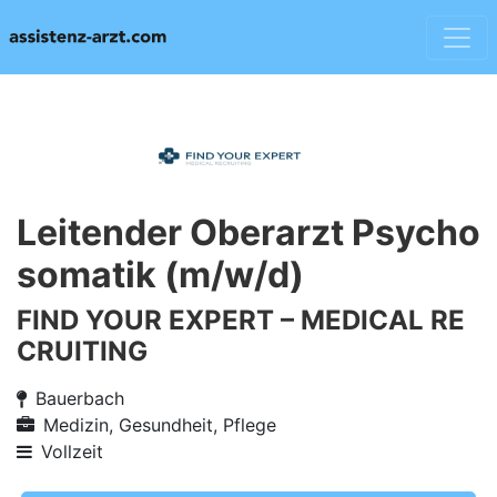
Leitender Oberarzt Psycho
somatik (m/w/d)
FIND YOUR EXPERT – MEDICAL RE
CRUITING
Bauerbach
Medizin, Gesundheit, Pflege
Vollzeit