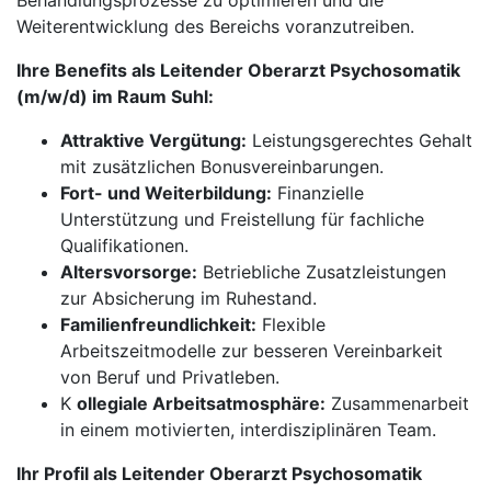
Behandlungsprozesse zu optimieren und die
Weiterentwicklung des Bereichs voranzutreiben.
Ihre Benefits als Leitender Oberarzt Psychosomatik
(m/w/d) im Raum Suhl:
Attraktive Vergütung:
Leistungsgerechtes Gehalt
mit zusätzlichen Bonusvereinbarungen.
Fort- und Weiterbildung:
Finanzielle
Unterstützung und Freistellung für fachliche
Qualifikationen.
Altersvorsorge:
Betriebliche Zusatzleistungen
zur Absicherung im Ruhestand.
Familienfreundlichkeit:
Flexible
Arbeitszeitmodelle zur besseren Vereinbarkeit
von Beruf und Privatleben.
K
ollegiale Arbeitsatmosphäre:
Zusammenarbeit
in einem motivierten, interdisziplinären Team.
Ihr Profil als Leitender Oberarzt Psychosomatik