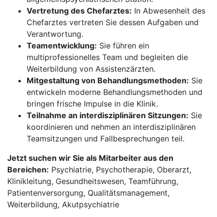
Vertretung des Chefarztes:
In Abwesenheit des
Chefarztes vertreten Sie dessen Aufgaben und
Verantwortung.
Teamentwicklung:
Sie führen ein
multiprofessionelles Team und begleiten die
Weiterbildung von Assistenzärzten.
Mitgestaltung von Behandlungsmethoden:
Sie
entwickeln moderne Behandlungsmethoden und
bringen frische Impulse in die Klinik.
Teilnahme an interdisziplinären Sitzungen:
Sie
koordinieren und nehmen an interdisziplinären
Teamsitzungen und Fallbesprechungen teil.
Jetzt suchen wir Sie als Mitarbeiter aus den
Bereichen:
Psychiatrie, Psychotherapie, Oberarzt,
Klinikleitung, Gesundheitswesen, Teamführung,
Patientenversorgung, Qualitätsmanagement,
Weiterbildung, Akutpsychiatrie