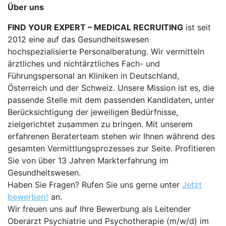
Über uns
FIND YOUR EXPERT – MEDICAL RECRUITING
ist seit
2012 eine auf das Gesundheitswesen
hochspezialisierte Personalberatung. Wir vermitteln
ärztliches und nichtärztliches Fach- und
Führungspersonal an Kliniken in Deutschland,
Österreich und der Schweiz. Unsere Mission ist es, die
passende Stelle mit dem passenden Kandidaten, unter
Berücksichtigung der jeweiligen Bedürfnisse,
zielgerichtet zusammen zu bringen. Mit unserem
erfahrenen Beraterteam stehen wir Ihnen während des
gesamten Vermittlungsprozesses zur Seite. Profitieren
Sie von über 13 Jahren Markterfahrung im
Gesundheitswesen.
Haben Sie Fragen? Rufen Sie uns gerne unter
Jetzt
bewerben!
an.
Wir freuen uns auf Ihre Bewerbung als Leitender
Oberarzt Psychiatrie und Psychotherapie (m/w/d) im