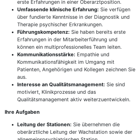
erste Erfahrungen in einer Oberarztposition.
Umfassende klinische Erfahrung:
Sie verfügen
über fundierte Kenntnisse in der Diagnostik und
Therapie psychischer Erkrankungen.
Führungskompetenz:
Sie haben bereits erste
Erfahrungen in der Mitarbeiterführung und
können ein multiprofessionelles Team leiten.
Kommunikationsstärke:
Empathie und
Kommunikationsfähigkeit im Umgang mit
Patienten, Angehörigen und Kollegen zeichnen Sie
aus.
Interesse an Qualitätsmanagement:
Sie sind
motiviert, Klinikprozesse und das
Qualitätsmanagement aktiv weiterzuentwickeln.
Ihre Aufgaben
Leitung der Stationen:
Sie übernehmen die
oberärztliche Leitung der Wachstation sowie der
allgemeinspsychiatrischen Station.