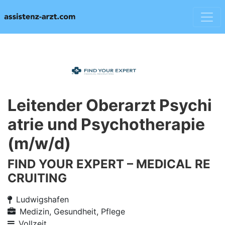
Leitender Oberarzt Psychi
atrie und Psychotherapie
(m/w/d)
FIND YOUR EXPERT – MEDICAL RE
CRUITING
Ludwigshafen
Medizin, Gesundheit, Pflege
Vollzeit