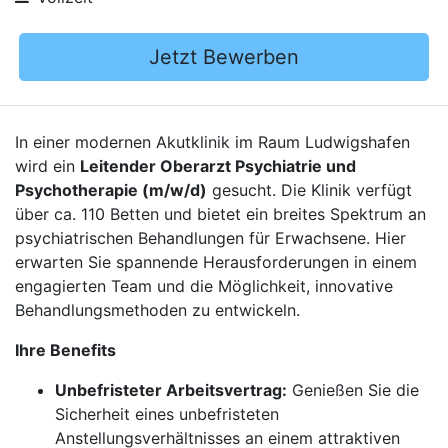
Jetzt Bewerben
In einer modernen Akutklinik im Raum Ludwigshafen
wird ein
Leitender Oberarzt Psychiatrie und
Psychotherapie (m/w/d)
gesucht. Die Klinik verfügt
über ca. 110 Betten und bietet ein breites Spektrum an
psychiatrischen Behandlungen für Erwachsene. Hier
erwarten Sie spannende Herausforderungen in einem
engagierten Team und die Möglichkeit, innovative
Behandlungsmethoden zu entwickeln.
Ihre Benefits
Unbefristeter Arbeitsvertrag:
Genießen Sie die
Sicherheit eines unbefristeten
Anstellungsverhältnisses an einem attraktiven