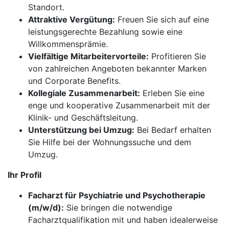
Standort.
Attraktive Vergütung:
Freuen Sie sich auf eine
leistungsgerechte Bezahlung sowie eine
Willkommensprämie.
Vielfältige Mitarbeitervorteile:
Profitieren Sie
von zahlreichen Angeboten bekannter Marken
und Corporate Benefits.
Kollegiale Zusammenarbeit:
Erleben Sie eine
enge und kooperative Zusammenarbeit mit der
Klinik- und Geschäftsleitung.
Unterstützung bei Umzug:
Bei Bedarf erhalten
Sie Hilfe bei der Wohnungssuche und dem
Umzug.
Ihr Profil
Facharzt für Psychiatrie und Psychotherapie
(m/w/d):
Sie bringen die notwendige
Facharztqualifikation mit und haben idealerweise