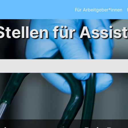
Für Arbeitgeber*innen
Stellen für Assis