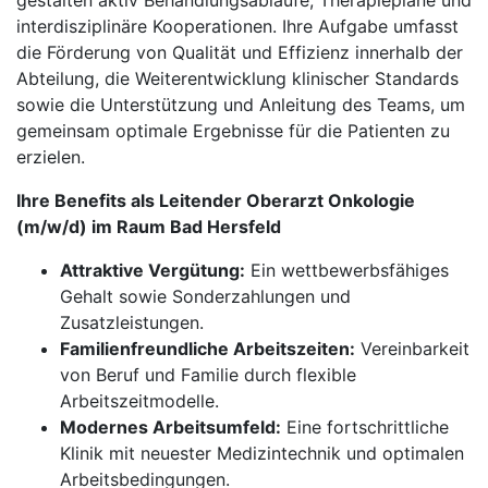
gestalten aktiv Behandlungsabläufe, Therapiepläne und
interdisziplinäre Kooperationen. Ihre Aufgabe umfasst
die Förderung von Qualität und Effizienz innerhalb der
Abteilung, die Weiterentwicklung klinischer Standards
sowie die Unterstützung und Anleitung des Teams, um
gemeinsam optimale Ergebnisse für die Patienten zu
erzielen.
Ihre Benefits als Leitender Oberarzt Onkologie
(m/w/d) im Raum Bad Hersfeld
Attraktive Vergütung:
Ein wettbewerbsfähiges
Gehalt sowie Sonderzahlungen und
Zusatzleistungen.
Familienfreundliche Arbeitszeiten:
Vereinbarkeit
von Beruf und Familie durch flexible
Arbeitszeitmodelle.
Modernes Arbeitsumfeld:
Eine fortschrittliche
Klinik mit neuester Medizintechnik und optimalen
Arbeitsbedingungen.