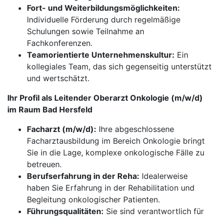
Fort- und Weiterbildungsmöglichkeiten:
Individuelle Förderung durch regelmäßige
Schulungen sowie Teilnahme an
Fachkonferenzen.
Teamorientierte Unternehmenskultur:
Ein
kollegiales Team, das sich gegenseitig unterstützt
und wertschätzt.
Ihr Profil als Leitender Oberarzt Onkologie (m/w/d)
im Raum Bad Hersfeld
Facharzt (m/w/d):
Ihre abgeschlossene
Facharztausbildung im Bereich Onkologie bringt
Sie in die Lage, komplexe onkologische Fälle zu
betreuen.
Berufserfahrung in der Reha:
Idealerweise
haben Sie Erfahrung in der Rehabilitation und
Begleitung onkologischer Patienten.
Führungsqualitäten:
Sie sind verantwortlich für