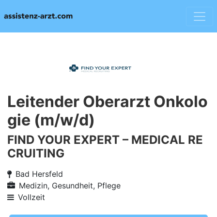
Leitender Oberarzt Onkolo
gie (m/w/d)
FIND YOUR EXPERT – MEDICAL RE
CRUITING
Bad Hersfeld
Medizin, Gesundheit, Pflege
Vollzeit