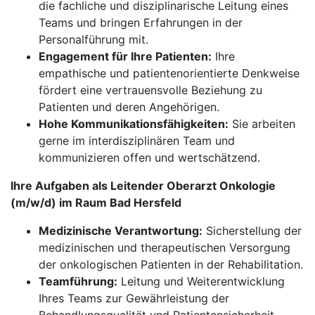
die fachliche und disziplinarische Leitung eines
Teams und bringen Erfahrungen in der
Personalführung mit.
Engagement für Ihre Patienten:
Ihre
empathische und patientenorientierte Denkweise
fördert eine vertrauensvolle Beziehung zu
Patienten und deren Angehörigen.
Hohe Kommunikationsfähigkeiten:
Sie arbeiten
gerne im interdisziplinären Team und
kommunizieren offen und wertschätzend.
Ihre Aufgaben als Leitender Oberarzt Onkologie
(m/w/d) im Raum Bad Hersfeld
Medizinische Verantwortung:
Sicherstellung der
medizinischen und therapeutischen Versorgung
der onkologischen Patienten in der Rehabilitation.
Teamführung:
Leitung und Weiterentwicklung
Ihres Teams zur Gewährleistung der