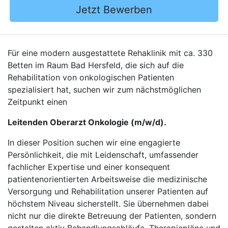
Jetzt Bewerben
Für eine modern ausgestattete Rehaklinik mit ca. 330
Betten im Raum Bad Hersfeld, die sich auf die
Rehabilitation von onkologischen Patienten
spezialisiert hat, suchen wir zum nächstmöglichen
Zeitpunkt einen
Leitenden Oberarzt Onkologie (m/w/d).
In dieser Position suchen wir eine engagierte
Persönlichkeit, die mit Leidenschaft, umfassender
fachlicher Expertise und einer konsequent
patientenorientierten Arbeitsweise die medizinische
Versorgung und Rehabilitation unserer Patienten auf
höchstem Niveau sicherstellt. Sie übernehmen dabei
nicht nur die direkte Betreuung der Patienten, sondern