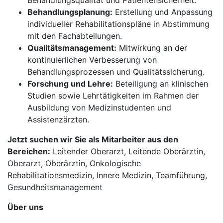
Behandlungsqualität und Patientensicherheit.
Behandlungsplanung:
Erstellung und Anpassung
individueller Rehabilitationspläne in Abstimmung
mit den Fachabteilungen.
Qualitätsmanagement:
Mitwirkung an der
kontinuierlichen Verbesserung von
Behandlungsprozessen und Qualitätssicherung.
Forschung und Lehre:
Beteiligung an klinischen
Studien sowie Lehrtätigkeiten im Rahmen der
Ausbildung von Medizinstudenten und
Assistenzärzten.
Jetzt suchen wir Sie als Mitarbeiter aus den
Bereichen:
Leitender Oberarzt, Leitende Oberärztin,
Oberarzt, Oberärztin, Onkologische
Rehabilitationsmedizin, Innere Medizin, Teamführung,
Gesundheitsmanagement
Über uns