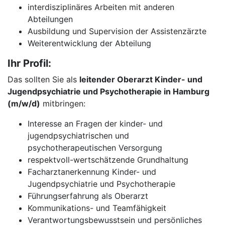
interdisziplinäres Arbeiten mit anderen
Abteilungen
Ausbildung und Supervision der Assistenzärzte
Weiterentwicklung der Abteilung
Ihr Profil:
Das sollten Sie als
leitender Oberarzt Kinder- und
Jugendpsychiatrie und Psychotherapie in Hamburg
(m/w/d)
mitbringen:
Interesse an Fragen der kinder- und
jugendpsychiatrischen und
psychotherapeutischen Versorgung
respektvoll-wertschätzende Grundhaltung
Facharztanerkennung Kinder- und
Jugendpsychiatrie und Psychotherapie
Führungserfahrung als Oberarzt
Kommunikations- und Teamfähigkeit
Verantwortungsbewusstsein und persönliches