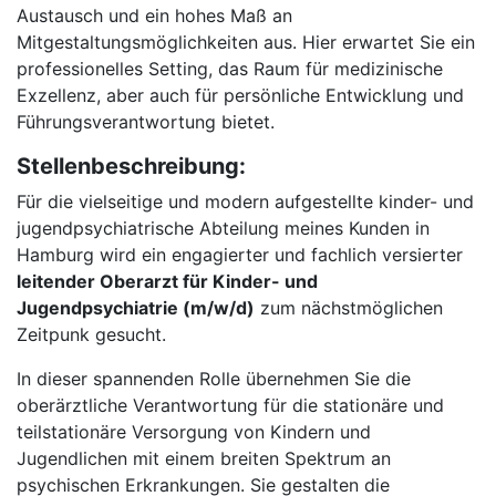
Austausch und ein hohes Maß an
Mitgestaltungsmöglichkeiten aus. Hier erwartet Sie ein
professionelles Setting, das Raum für medizinische
Exzellenz, aber auch für persönliche Entwicklung und
Führungsverantwortung bietet.
Stellenbeschreibung:
Für die vielseitige und modern aufgestellte kinder- und
jugendpsychiatrische Abteilung meines Kunden in
Hamburg wird ein engagierter und fachlich versierter
leitender Oberarzt für Kinder- und
Jugendpsychiatrie (m/w/d)
zum nächstmöglichen
Zeitpunk gesucht.
In dieser spannenden Rolle übernehmen Sie die
oberärztliche Verantwortung für die stationäre und
teilstationäre Versorgung von Kindern und
Jugendlichen mit einem breiten Spektrum an
psychischen Erkrankungen. Sie gestalten die