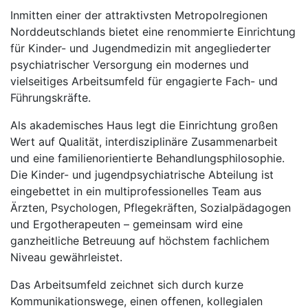
Inmitten einer der attraktivsten Metropolregionen
Norddeutschlands bietet eine renommierte Einrichtung
für Kinder- und Jugendmedizin mit angegliederter
psychiatrischer Versorgung ein modernes und
vielseitiges Arbeitsumfeld für engagierte Fach- und
Führungskräfte.
Als akademisches Haus legt die Einrichtung großen
Wert auf Qualität, interdisziplinäre Zusammenarbeit
und eine familienorientierte Behandlungsphilosophie.
Die Kinder- und jugendpsychiatrische Abteilung ist
eingebettet in ein multiprofessionelles Team aus
Ärzten, Psychologen, Pflegekräften, Sozialpädagogen
und Ergotherapeuten – gemeinsam wird eine
ganzheitliche Betreuung auf höchstem fachlichem
Niveau gewährleistet.
Das Arbeitsumfeld zeichnet sich durch kurze
Kommunikationswege, einen offenen, kollegialen