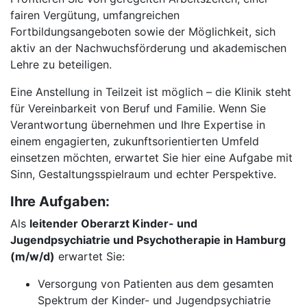
fairen Vergütung, umfangreichen
Fortbildungsangeboten sowie der Möglichkeit, sich
aktiv an der Nachwuchsförderung und akademischen
Lehre zu beteiligen.
Eine Anstellung in Teilzeit ist möglich – die Klinik steht
für Vereinbarkeit von Beruf und Familie. Wenn Sie
Verantwortung übernehmen und Ihre Expertise in
einem engagierten, zukunftsorientierten Umfeld
einsetzen möchten, erwartet Sie hier eine Aufgabe mit
Sinn, Gestaltungsspielraum und echter Perspektive.
Ihre Aufgaben:
Als
leitender Oberarzt Kinder- und
Jugendpsychiatrie und Psychotherapie in Hamburg
(m/w/d)
erwartet Sie:
Versorgung von Patienten aus dem gesamten
Spektrum der Kinder- und Jugendpsychiatrie