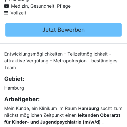
Medizin, Gesundheit, Pflege
Vollzeit
Jetzt Bewerben
Entwicklungsmöglichkeiten - Teilzeitmöglichkeit -
attraktive Vergütung - Metropolregion - beständiges
Team
Gebiet:
Hamburg
Arbeitgeber:
Mein Kunde, ein Klinikum im Raum
Hamburg
sucht zum
nächst möglichen Zeitpunkt einen
leitenden Oberarzt
für Kinder- und Jugendpsychiatrie (m/w/d)
.