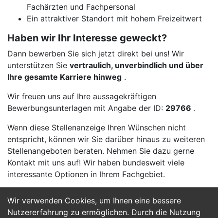
Fachärzten und Fachpersonal
Ein attraktiver Standort mit hohem Freizeitwert
Haben wir Ihr Interesse geweckt?
Dann bewerben Sie sich jetzt direkt bei uns! Wir
unterstützen Sie
vertraulich, unverbindlich und über
Ihre gesamte Karriere hinweg
.
Wir freuen uns auf Ihre aussagekräftigen
Bewerbungsunterlagen mit Angabe der ID:
29766
.
Wenn diese Stellenanzeige Ihren Wünschen nicht
entspricht, können wir Sie darüber hinaus zu weiteren
Stellenangeboten beraten. Nehmen Sie dazu gerne
Kontakt mit uns auf! Wir haben bundesweit viele
interessante Optionen in Ihrem Fachgebiet.
Wir verwenden Cookies, um Ihnen eine bessere
Jetzt Bewerben
Nutzererfahrung zu ermöglichen. Durch die Nutzung