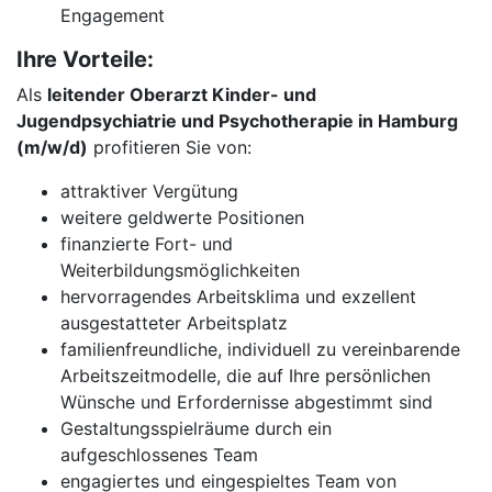
Engagement
Ihre Vorteile:
Als
leitender Oberarzt Kinder- und
Jugendpsychiatrie und Psychotherapie in Hamburg
(m/w/d)
profitieren Sie von:
attraktiver Vergütung
weitere geldwerte Positionen
finanzierte Fort- und
Weiterbildungsmöglichkeiten
hervorragendes Arbeitsklima und exzellent
ausgestatteter Arbeitsplatz
familienfreundliche, individuell zu vereinbarende
Arbeitszeitmodelle, die auf Ihre persönlichen
Wünsche und Erfordernisse abgestimmt sind
Gestaltungsspielräume durch ein
aufgeschlossenes Team
engagiertes und eingespieltes Team von