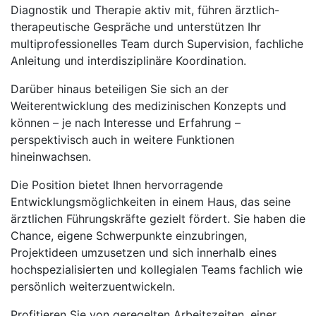
Diagnostik und Therapie aktiv mit, führen ärztlich-
therapeutische Gespräche und unterstützen Ihr
multiprofessionelles Team durch Supervision, fachliche
Anleitung und interdisziplinäre Koordination.
Darüber hinaus beteiligen Sie sich an der
Weiterentwicklung des medizinischen Konzepts und
können – je nach Interesse und Erfahrung –
perspektivisch auch in weitere Funktionen
hineinwachsen.
Die Position bietet Ihnen hervorragende
Entwicklungsmöglichkeiten in einem Haus, das seine
ärztlichen Führungskräfte gezielt fördert. Sie haben die
Chance, eigene Schwerpunkte einzubringen,
Projektideen umzusetzen und sich innerhalb eines
hochspezialisierten und kollegialen Teams fachlich wie
persönlich weiterzuentwickeln.
Profitieren Sie von geregelten Arbeitszeiten, einer