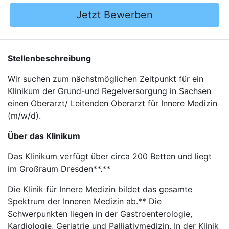
Jetzt Bewerben
Stellenbeschreibung
Wir suchen zum nächstmöglichen Zeitpunkt für ein
Klinikum der Grund-und Regelversorgung in Sachsen
einen Oberarzt/ Leitenden Oberarzt für Innere Medizin
(m/w/d).
Über das Klinikum
Das Klinikum verfügt über circa 200 Betten und liegt
im Großraum Dresden**.**
Die Klinik für Innere Medizin bildet das gesamte
Spektrum der Inneren Medizin ab.** Die
Schwerpunkten liegen in der Gastroenterologie,
Kardiologie, Geriatrie und Palliativmedizin. In der Klinik