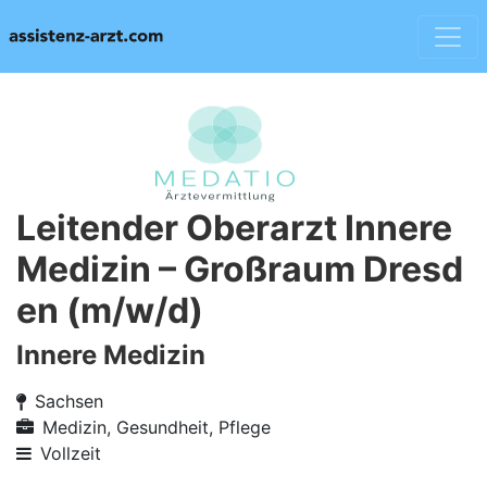
Leitender Oberarzt Innere
Medizin – Großraum Dresd
en (m/w/d)
Innere Medizin
Sachsen
Medizin, Gesundheit, Pflege
Vollzeit