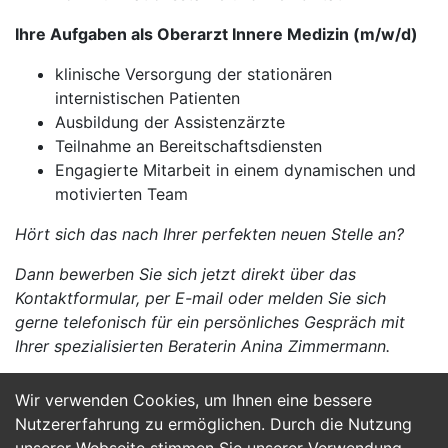
Ihre Aufgaben als Oberarzt Innere Medizin (m/w/d)
klinische Versorgung der stationären
internistischen Patienten
Ausbildung der Assistenzärzte
Teilnahme an Bereitschaftsdiensten
Engagierte Mitarbeit in einem dynamischen und
motivierten Team
Hört sich das nach Ihrer perfekten neuen Stelle an?
Dann bewerben Sie sich jetzt direkt über das
Kontaktformular, per E-mail oder melden Sie sich
gerne telefonisch für ein persönliches Gespräch mit
Ihrer spezialisierten Beraterin Anina Zimmermann.
Wir verwenden Cookies, um Ihnen eine bessere
Jetzt Bewerben
Nutzererfahrung zu ermöglichen. Durch die Nutzung