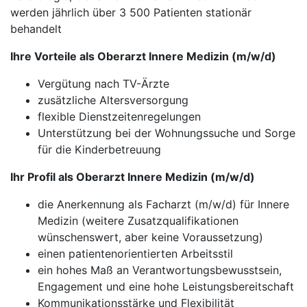
werden jährlich über 3 500 Patienten stationär
behandelt
Ihre Vorteile als Oberarzt Innere Medizin (m/w/d)
Vergütung nach TV-Ärzte
zusätzliche Altersversorgung
flexible Dienstzeitenregelungen
Unterstützung bei der Wohnungssuche und Sorge
für die Kinderbetreuung
Ihr Profil als Oberarzt Innere Medizin (m/w/d)
die Anerkennung als Facharzt (m/w/d) für Innere
Medizin (weitere Zusatzqualifikationen
wünschenswert, aber keine Voraussetzung)
einen patientenorientierten Arbeitsstil
ein hohes Maß an Verantwortungsbewusstsein,
Engagement und eine hohe Leistungsbereitschaft
Kommunikationsstärke und Flexibilität