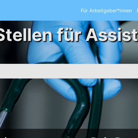
Für Arbeitgeber*innen
Stellen für Assis