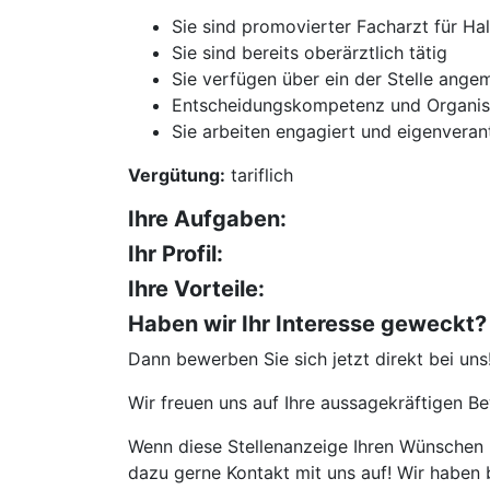
Sie sind promovierter Facharzt für H
Sie sind bereits oberärztlich tätig
Sie verfügen über ein der Stelle ang
Entscheidungskompetenz und Organisa
Sie arbeiten engagiert und eigenveran
Vergütung:
tariflich
Ihre Aufgaben:
Ihr Profil:
Ihre Vorteile:
Haben wir Ihr Interesse geweckt?
Dann bewerben Sie sich jetzt direkt bei uns
Wir freuen uns auf Ihre aussagekräftigen 
Wenn diese Stellenanzeige Ihren Wünschen n
dazu gerne Kontakt mit uns auf! Wir haben 