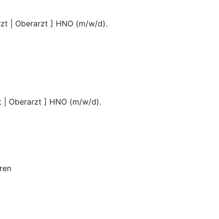
rzt | Oberarzt ] HNO (m/w/d).
zt | Oberarzt ] HNO (m/w/d).
ren