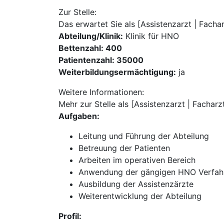
Zur Stelle:
Das erwartet Sie als [Assistenzarzt | Facha
Abteilung/Klinik:
Klinik für HNO
Bettenzahl: 400
Patientenzahl: 35000
Weiterbildungsermächtigung:
ja
Weitere Informationen:
Mehr zur Stelle als [Assistenzarzt | Fachar
Aufgaben:
Leitung und Führung der Abteilung
Betreuung der Patienten
Arbeiten im operativen Bereich
Anwendung der gängigen HNO Verfah
Ausbildung der Assistenzärzte
Weiterentwicklung der Abteilung
Profil: