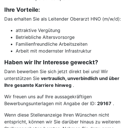
Ihre Vorteile:
Das erhalten Sie als Leitender Oberarzt HNO (m/w/d):
attraktive Vergütung
Betriebliche Altersvorsorge
Familienfreundliche Arbeitszeiten
Arbeit mit modernster Infrastruktur
Haben wir Ihr Interesse geweckt?
Dann bewerben Sie sich jetzt direkt bei uns! Wir
unterstützen Sie
vertraulich, unverbindlich und über
Ihre gesamte Karriere hinweg
.
Wir freuen uns auf Ihre aussagekräftigen
Bewerbungsunterlagen mit Angabe der ID:
29167
.
Wenn diese Stellenanzeige Ihren Wünschen nicht
entspricht, können wir Sie darüber hinaus zu weiteren