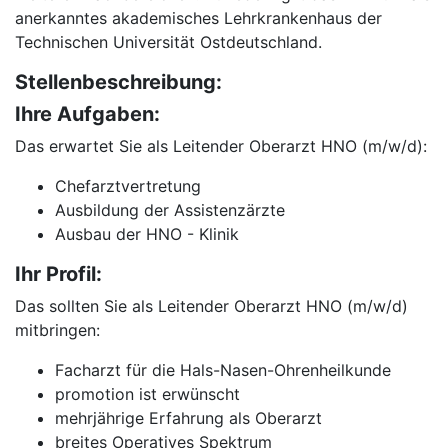
anerkanntes akademisches Lehrkrankenhaus der
Technischen Universität Ostdeutschland.
Stellenbeschreibung:
Ihre Aufgaben:
Das erwartet Sie als Leitender Oberarzt HNO (m/w/d):
Chefarztvertretung
Ausbildung der Assistenzärzte
Ausbau der HNO - Klinik
Ihr Profil:
Das sollten Sie als Leitender Oberarzt HNO (m/w/d)
mitbringen:
Facharzt für die Hals-Nasen-Ohrenheilkunde
promotion ist erwünscht
mehrjährige Erfahrung als Oberarzt
breites Operatives Spektrum