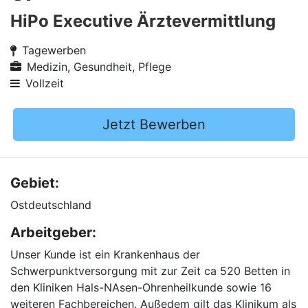
HiPo Executive Ärztevermittlung
Tagewerben
Medizin, Gesundheit, Pflege
Vollzeit
Jetzt Bewerben
Gebiet:
Ostdeutschland
Arbeitgeber:
Unser Kunde ist ein Krankenhaus der
Schwerpunktversorgung mit zur Zeit ca 520 Betten in
den Kliniken Hals-NAsen-Ohrenheilkunde sowie 16
weiteren Fachbereichen. Außedem gilt das Klinikum als