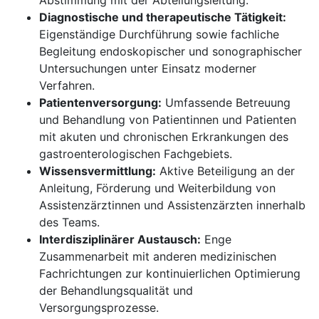
Abstimmung mit der Abteilungsleitung.
​​​​​​​Diagnostische und therapeutische Tätigkeit:
Eigenständige Durchführung sowie fachliche
Begleitung endoskopischer und sonographischer
Untersuchungen unter Einsatz moderner
Verfahren.
Patientenversorgung:
Umfassende Betreuung
und Behandlung von Patientinnen und Patienten
mit akuten und chronischen Erkrankungen des
gastroenterologischen Fachgebiets.
Wissensvermittlung:
Aktive Beteiligung an der
Anleitung, Förderung und Weiterbildung von
Assistenzärztinnen und Assistenzärzten innerhalb
des Teams.
Interdisziplinärer Austausch:
Enge
Zusammenarbeit mit anderen medizinischen
Fachrichtungen zur kontinuierlichen Optimierung
der Behandlungsqualität und
Versorgungsprozesse.