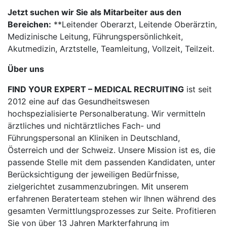
Jetzt suchen wir Sie als Mitarbeiter aus den
Bereichen:
**Leitender Oberarzt, Leitende Oberärztin,
Medizinische Leitung, Führungspersönlichkeit,
Akutmedizin, Arztstelle, Teamleitung, Vollzeit, Teilzeit.
Über uns
FIND YOUR EXPERT – MEDICAL RECRUITING
ist seit
2012 eine auf das Gesundheitswesen
hochspezialisierte Personalberatung. Wir vermitteln
ärztliches und nichtärztliches Fach- und
Führungspersonal an Kliniken in Deutschland,
Österreich und der Schweiz. Unsere Mission ist es, die
passende Stelle mit dem passenden Kandidaten, unter
Berücksichtigung der jeweiligen Bedürfnisse,
zielgerichtet zusammenzubringen. Mit unserem
erfahrenen Beraterteam stehen wir Ihnen während des
gesamten Vermittlungsprozesses zur Seite. Profitieren
Sie von über 13 Jahren Markterfahrung im