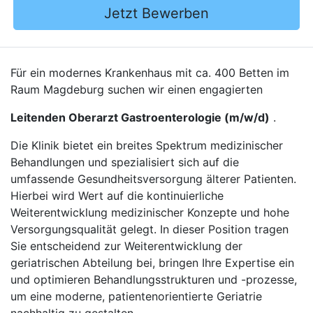
Jetzt Bewerben
Für ein modernes Krankenhaus mit ca. 400 Betten im
Raum Magdeburg suchen wir einen engagierten
Leitenden Oberarzt Gastroenterologie (m/w/d)
.
Die Klinik bietet ein breites Spektrum medizinischer
Behandlungen und spezialisiert sich auf die
umfassende Gesundheitsversorgung älterer Patienten.
Hierbei wird Wert auf die kontinuierliche
Weiterentwicklung medizinischer Konzepte und hohe
Versorgungsqualität gelegt. In dieser Position tragen
Sie entscheidend zur Weiterentwicklung der
geriatrischen Abteilung bei, bringen Ihre Expertise ein
und optimieren Behandlungsstrukturen und -prozesse,
um eine moderne, patientenorientierte Geriatrie