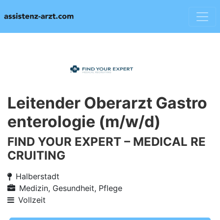
Leitender Oberarzt Gastro
enterologie (m/w/d)
FIND YOUR EXPERT – MEDICAL RE
CRUITING
Halberstadt
Medizin, Gesundheit, Pflege
Vollzeit