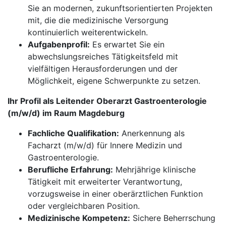
Sie an modernen, zukunftsorientierten Projekten
mit, die die medizinische Versorgung
kontinuierlich weiterentwickeln.
Aufgabenprofil:
Es erwartet Sie ein
abwechslungsreiches Tätigkeitsfeld mit
vielfältigen Herausforderungen und der
Möglichkeit, eigene Schwerpunkte zu setzen.
Ihr Profil als Leitender Oberarzt Gastroenterologie
(m/w/d) im Raum Magdeburg
Fachliche Qualifikation:
Anerkennung als
Facharzt (m/w/d) für Innere Medizin und
Gastroenterologie.
​​​​​​​Berufliche Erfahrung:
Mehrjährige klinische
Tätigkeit mit erweiterter Verantwortung,
vorzugsweise in einer oberärztlichen Funktion
oder vergleichbaren Position.
Medizinische Kompetenz:
Sichere Beherrschung