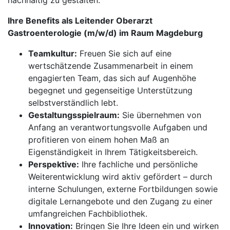
nachhaltig zu gestalten.
Ihre Benefits als Leitender Oberarzt
Gastroenterologie (m/w/d) im Raum Magdeburg
Teamkultur:
Freuen Sie sich auf eine
wertschätzende Zusammenarbeit in einem
engagierten Team, das sich auf Augenhöhe
begegnet und gegenseitige Unterstützung
selbstverständlich lebt.
Gestaltungsspielraum:
Sie übernehmen von
Anfang an verantwortungsvolle Aufgaben und
profitieren von einem hohen Maß an
Eigenständigkeit in Ihrem Tätigkeitsbereich.
Perspektive:
Ihre fachliche und persönliche
Weiterentwicklung wird aktiv gefördert – durch
interne Schulungen, externe Fortbildungen sowie
digitale Lernangebote und den Zugang zu einer
umfangreichen Fachbibliothek.
Innovation:
Bringen Sie Ihre Ideen ein und wirken