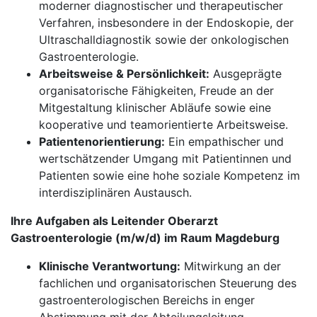
moderner diagnostischer und therapeutischer
Verfahren, insbesondere in der Endoskopie, der
Ultraschalldiagnostik sowie der onkologischen
Gastroenterologie.
Arbeitsweise & Persönlichkeit:
Ausgeprägte
organisatorische Fähigkeiten, Freude an der
Mitgestaltung klinischer Abläufe sowie eine
kooperative und teamorientierte Arbeitsweise.
Patientenorientierung:
Ein empathischer und
wertschätzender Umgang mit Patientinnen und
Patienten sowie eine hohe soziale Kompetenz im
interdisziplinären Austausch.
Ihre Aufgaben als Leitender Oberarzt
Gastroenterologie (m/w/d) im Raum Magdeburg
Klinische Verantwortung:
Mitwirkung an der
fachlichen und organisatorischen Steuerung des
gastroenterologischen Bereichs in enger