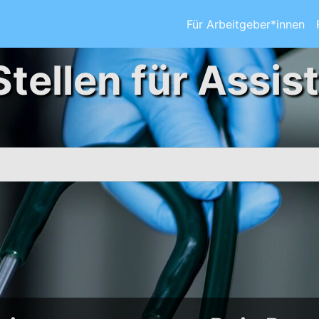
Für Arbeitgeber*innen
Stellen für Assis