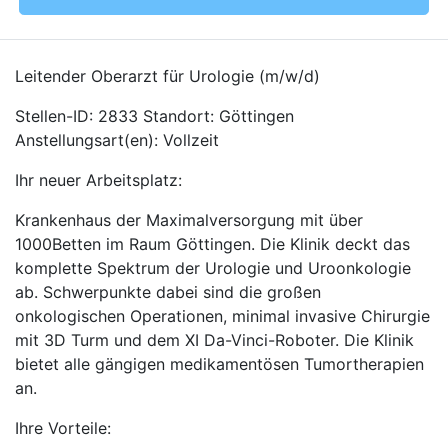
Leitender Oberarzt für Urologie (m/w/d)
Stellen-ID: 2833 Standort: Göttingen
Anstellungsart(en): Vollzeit
Ihr neuer Arbeitsplatz:
Krankenhaus der Maximalversorgung mit über
1000Betten im Raum Göttingen. Die Klinik deckt das
komplette Spektrum der Urologie und Uroonkologie
ab. Schwerpunkte dabei sind die großen
onkologischen Operationen, minimal invasive Chirurgie
mit 3D Turm und dem XI Da-Vinci-Roboter. Die Klinik
bietet alle gängigen medikamentösen Tumortherapien
an.
Ihre Vorteile: