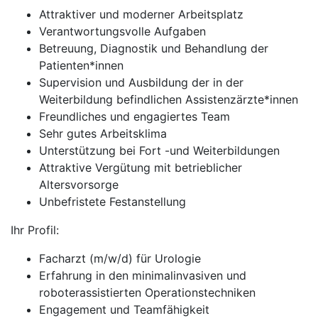
Attraktiver und moderner Arbeitsplatz
Verantwortungsvolle Aufgaben
Betreuung, Diagnostik und Behandlung der
Patienten*innen
Supervision und Ausbildung der in der
Weiterbildung befindlichen Assistenzärzte*innen
Freundliches und engagiertes Team
Sehr gutes Arbeitsklima
Unterstützung bei Fort -und Weiterbildungen
Attraktive Vergütung mit betrieblicher
Altersvorsorge
Unbefristete Festanstellung
Ihr Profil:
Facharzt (m/w/d) für Urologie
Erfahrung in den minimalinvasiven und
roboterassistierten Operationstechniken
Engagement und Teamfähigkeit