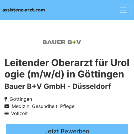
Leitender Oberarzt für Urol
ogie (m/w/d) in Göttingen
Bauer B+V GmbH - Düsseldorf
Göttingen
Medizin, Gesundheit, Pflege
Vollzeit
Jetzt Bewerben