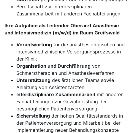
Bereitschaft zur interdisziplinären
Zusammenarbeit mit anderen Fachabteilungen
Ihre Aufgaben als Leitender Oberarzt Anästhesie
und Intensivmedizin (m/w/d) im Raum Greifswald
Verantwortung
für die anästhesiologischen und
intensivmedizinischen Versorgungsprozesse in
der Klinik
Organisation und Durchführung
von
Schmerztherapien und Anästhesieverfahren
Unterstützung
des ärztlichen Teams sowie
Anleitung von Assistenzärzten
Interdisziplinäre Zusammenarbeit
mit anderen
Fachabteilungen zur Gewährleistung der
bestmöglichen Patientenversorgung
Sicherstellung
der hohen Qualitätsstandards in
der Patientenversorgung und Mitarbeit bei der
Implementierung neuer Behandlungskonzepte