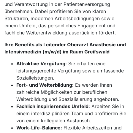
und Verantwortung in der Patientenversorgung
übernehmen. Dabei profitieren Sie von klaren
Strukturen, modernen Arbeitsbedingungen sowie
einem Umfeld, das persönliches Engagement und
fachliche Weiterentwicklung ausdrücklich fördert.
Ihre Benefits als Leitender Oberarzt Anästhesie und
Intensivmedizin (m/w/d) im Raum Greifswald
Attraktive Vergütung:
Sie erhalten eine
leistungsgerechte Vergütung sowie umfassende
Sozialleistungen.
Fort- und Weiterbildung:
Es werden Ihnen
zahlreiche Möglichkeiten zur beruflichen
Weiterbildung und Spezialisierung angeboten.
Fachlich inspirierendes Umfeld:
Arbeiten Sie in
einem interdisziplinären Team und profitieren Sie
von einem kollegialen Austausch.
Work-Life-Balance:
Flexible Arbeitszeiten und