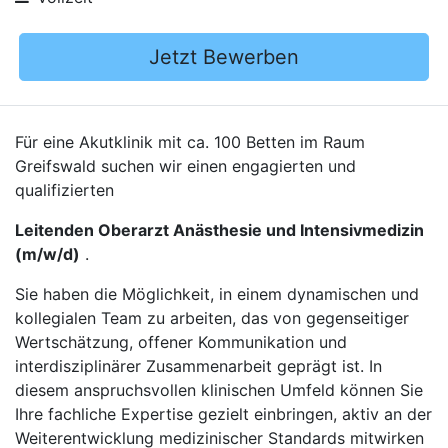
Jetzt Bewerben
Für eine Akutklinik mit ca. 100 Betten im Raum
Greifswald suchen wir einen engagierten und
qualifizierten
Leitenden Oberarzt Anästhesie und Intensivmedizin
(m/w/d)
.
Sie haben die Möglichkeit, in einem dynamischen und
kollegialen Team zu arbeiten, das von gegenseitiger
Wertschätzung, offener Kommunikation und
interdisziplinärer Zusammenarbeit geprägt ist. In
diesem anspruchsvollen klinischen Umfeld können Sie
Ihre fachliche Expertise gezielt einbringen, aktiv an der
Weiterentwicklung medizinischer Standards mitwirken