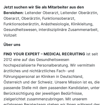
Jetzt suchen wir Sie als Mitarbeiter aus den
Bereichen:
Leitender Oberarzt, Leitender Oberärztin,
Oberarzt, Oberärztin, Funktionsoberarzt,
Funktionsoberärztin, Anästhesiologie, Klinikleitung,
Gesundheitswesen, interdisziplinäre Zusammenarbeit,
Vollzeit
Über uns
FIND YOUR EXPERT – MEDICAL RECRUITING
ist seit
2012 eine auf das Gesundheitswesen
hochspezialisierte Personalberatung. Wir vermitteln
ärztliches und nichtärztliches Fach- und
Führungspersonal an Kliniken in Deutschland,
Österreich und der Schweiz. Unsere Mission ist es, die
passende Stelle mit dem passenden Kandidaten, unter
Berücksichtigung der jeweiligen Bedürfnisse,
zielgerichtet zusammenzubringen. Mit unserem
erfahrenen Beraterteam stehen wir Ihnen während des