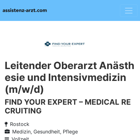
Leitender Oberarzt Anästh
esie und Intensivmedizin
(m/w/d)
FIND YOUR EXPERT – MEDICAL RE
CRUITING
Rostock
Medizin, Gesundheit, Pflege
Vollzeit