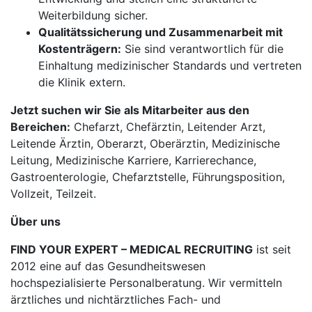
Weiterbildung sicher.
Qualitätssicherung und Zusammenarbeit mit
Kostenträgern:
Sie sind verantwortlich für die
Einhaltung medizinischer Standards und vertreten
die Klinik extern.
Jetzt suchen wir Sie als Mitarbeiter aus den
Bereichen:
Chefarzt, Chefärztin, Leitender Arzt,
Leitende Ärztin, Oberarzt, Oberärztin, Medizinische
Leitung, Medizinische Karriere, Karrierechance,
Gastroenterologie, Chefarztstelle, Führungsposition,
Vollzeit, Teilzeit.
Über uns
FIND YOUR EXPERT – MEDICAL RECRUITING
ist seit
2012 eine auf das Gesundheitswesen
hochspezialisierte Personalberatung. Wir vermitteln
ärztliches und nichtärztliches Fach- und