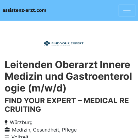
Leitenden Oberarzt Innere
Medizin und Gastroenterol
ogie (m/w/d)
FIND YOUR EXPERT – MEDICAL RE
CRUITING
Würzburg
Medizin, Gesundheit, Pflege
Vollzeit