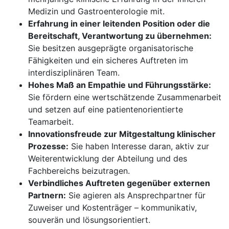
Medizin und Gastroenterologie mit.
Erfahrung in einer leitenden Position oder die
Bereitschaft, Verantwortung zu übernehmen:
Sie besitzen ausgeprägte organisatorische
Fähigkeiten und ein sicheres Auftreten im
interdisziplinären Team.
Hohes Maß an Empathie und Führungsstärke:
Sie fördern eine wertschätzende Zusammenarbeit
und setzen auf eine patientenorientierte
Teamarbeit.
Innovationsfreude zur Mitgestaltung klinischer
Prozesse:
Sie haben Interesse daran, aktiv zur
Weiterentwicklung der Abteilung und des
Fachbereichs beizutragen.
Verbindliches Auftreten gegenüber externen
Partnern:
Sie agieren als Ansprechpartner für
Zuweiser und Kostenträger – kommunikativ,
souverän und lösungsorientiert.