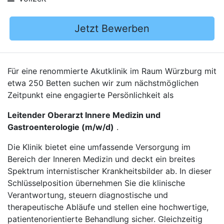
Jetzt Bewerben
Für eine renommierte Akutklinik im Raum Würzburg mit
etwa 250 Betten suchen wir zum nächstmöglichen
Zeitpunkt eine engagierte Persönlichkeit als
Leitender Oberarzt Innere Medizin und
Gastroenterologie (m/w/d)
.
Die Klinik bietet eine umfassende Versorgung im
Bereich der Inneren Medizin und deckt ein breites
Spektrum internistischer Krankheitsbilder ab. In dieser
Schlüsselposition übernehmen Sie die klinische
Verantwortung, steuern diagnostische und
therapeutische Abläufe und stellen eine hochwertige,
patientenorientierte Behandlung sicher. Gleichzeitig