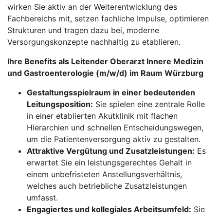
wirken Sie aktiv an der Weiterentwicklung des
Fachbereichs mit, setzen fachliche Impulse, optimieren
Strukturen und tragen dazu bei, moderne
Versorgungskonzepte nachhaltig zu etablieren.
Ihre Benefits als Leitender Oberarzt Innere Medizin
und Gastroenterologie (m/w/d) im Raum Würzburg
Gestaltungsspielraum in einer bedeutenden
Leitungsposition:
Sie spielen eine zentrale Rolle
in einer etablierten Akutklinik mit flachen
Hierarchien und schnellen Entscheidungswegen,
um die Patientenversorgung aktiv zu gestalten.
Attraktive Vergütung und Zusatzleistungen:
Es
erwartet Sie ein leistungsgerechtes Gehalt in
einem unbefristeten Anstellungsverhältnis,
welches auch betriebliche Zusatzleistungen
umfasst.
Engagiertes und kollegiales Arbeitsumfeld:
Sie