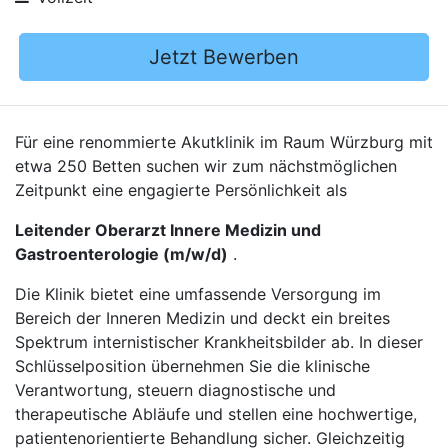
Jetzt Bewerben
Für eine renommierte Akutklinik im Raum Würzburg mit
etwa 250 Betten suchen wir zum nächstmöglichen
Zeitpunkt eine engagierte Persönlichkeit als
Leitender Oberarzt Innere Medizin und
Gastroenterologie (m/w/d)
.
Die Klinik bietet eine umfassende Versorgung im
Bereich der Inneren Medizin und deckt ein breites
Spektrum internistischer Krankheitsbilder ab. In dieser
Schlüsselposition übernehmen Sie die klinische
Verantwortung, steuern diagnostische und
therapeutische Abläufe und stellen eine hochwertige,
patientenorientierte Behandlung sicher. Gleichzeitig