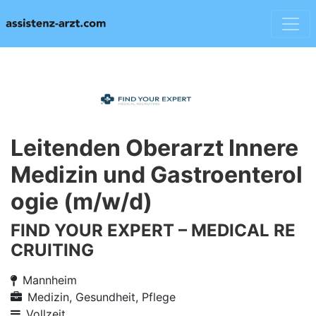
Leitenden Oberarzt Innere
Medizin und Gastroenterol
ogie (m/w/d)
FIND YOUR EXPERT – MEDICAL RE
CRUITING
Mannheim
Medizin, Gesundheit, Pflege
Vollzeit