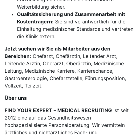
Weiterbildung sicher.
Qualitätssicherung und Zusammenarbeit mit
Kostenträgern:
Sie sind verantwortlich für die
Einhaltung medizinischer Standards und vertreten
die Klinik extern.
Jetzt suchen wir Sie als Mitarbeiter aus den
Bereichen:
Chefarzt, Chefärztin, Leitender Arzt,
Leitende Ärztin, Oberarzt, Oberärztin, Medizinische
Leitung, Medizinische Karriere, Karrierechance,
Gastroenterologie, Chefarztstelle, Führungsposition,
Vollzeit, Teilzeit.
Über uns
FIND YOUR EXPERT – MEDICAL RECRUITING
ist seit
2012 eine auf das Gesundheitswesen
hochspezialisierte Personalberatung. Wir vermitteln
ärztliches und nichtärztliches Fach- und