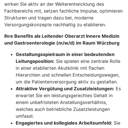
wirken Sie aktiv an der Weiterentwicklung des
Fachbereichs mit, setzen fachliche Impulse, optimieren
Strukturen und tragen dazu bei, moderne
Versorgungskonzepte nachhaltig zu etablieren.
Ihre Benefits als Leitender Oberarzt Innere Medizin
und Gastroenterologie (m/w/d) im Raum Würzburg
Gestaltungsspielraum in einer bedeutenden
Leitungsposition:
Sie spielen eine zentrale Rolle
in einer etablierten Akutklinik mit flachen
Hierarchien und schnellen Entscheidungswegen,
um die Patientenversorgung aktiv zu gestalten.
Attraktive Vergütung und Zusatzleistungen:
Es
erwartet Sie ein leistungsgerechtes Gehalt in
einem unbefristeten Anstellungsverhältnis,
welches auch betriebliche Zusatzleistungen
umfasst.
Engagiertes und kollegiales Arbeitsumfeld:
Sie