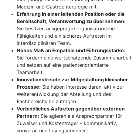
Medizin und Gastroenterologie mit.
Erfahrung in einer leitenden Position oder die
Bereitschaft, Verantwortung zu übernehmen:
Sie besitzen ausgeprägte organisatorische
Fähigkeiten und ein sicheres Auftreten im
interdisziplinären Team.
Hohes Maß an Empathie und Führungsstärke:
Sie fördern eine wertschätzende Zusammenarbeit
und setzen auf eine patientenorientierte
Teamarbeit.
Innovationsfreude zur Mitgestaltung klinischer
Prozesse:
Sie haben Interesse daran, aktiv zur
Weiterentwicklung der Abteilung und des
Fachbereichs beizutragen.
Verbindliches Auftreten gegenüber externen
Partnern:
Sie agieren als Ansprechpartner für
Zuweiser und Kostenträger – kommunikativ,
souverän und lösungsorientiert.