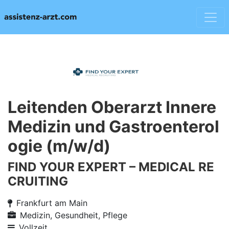
Leitenden Oberarzt Innere
Medizin und Gastroenterol
ogie (m/w/d)
FIND YOUR EXPERT – MEDICAL RE
CRUITING
Frankfurt am Main
Medizin, Gesundheit, Pflege
Vollzeit