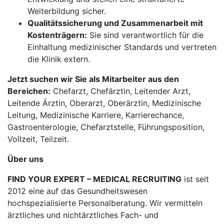
Weiterbildung sicher.
Qualitätssicherung und Zusammenarbeit mit
Kostenträgern:
Sie sind verantwortlich für die
Einhaltung medizinischer Standards und vertreten
die Klinik extern.
Jetzt suchen wir Sie als Mitarbeiter aus den
Bereichen:
Chefarzt, Chefärztin, Leitender Arzt,
Leitende Ärztin, Oberarzt, Oberärztin, Medizinische
Leitung, Medizinische Karriere, Karrierechance,
Gastroenterologie, Chefarztstelle, Führungsposition,
Vollzeit, Teilzeit.
Über uns
FIND YOUR EXPERT – MEDICAL RECRUITING
ist seit
2012 eine auf das Gesundheitswesen
hochspezialisierte Personalberatung. Wir vermitteln
ärztliches und nichtärztliches Fach- und