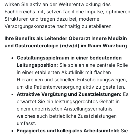
wirken Sie aktiv an der Weiterentwicklung des
Fachbereichs mit, setzen fachliche Impulse, optimieren
Strukturen und tragen dazu bei, moderne
Versorgungskonzepte nachhaltig zu etablieren.
Ihre Benefits als Leitender Oberarzt Innere Medizin
und Gastroenterologie (m/w/d) im Raum Würzburg
Gestaltungsspielraum in einer bedeutenden
Leitungsposition:
Sie spielen eine zentrale Rolle
in einer etablierten Akutklinik mit flachen
Hierarchien und schnellen Entscheidungswegen,
um die Patientenversorgung aktiv zu gestalten.
Attraktive Vergütung und Zusatzleistungen:
Es
erwartet Sie ein leistungsgerechtes Gehalt in
einem unbefristeten Anstellungsverhältnis,
welches auch betriebliche Zusatzleistungen
umfasst.
Engagiertes und kollegiales Arbeitsumfeld:
Sie