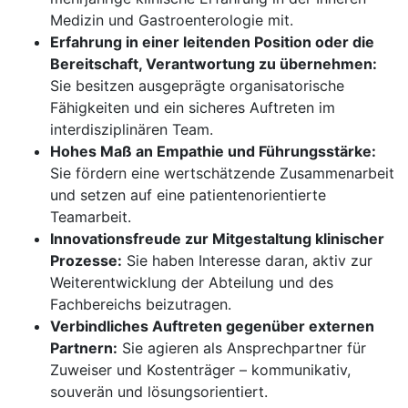
Medizin und Gastroenterologie mit.
Erfahrung in einer leitenden Position oder die
Bereitschaft, Verantwortung zu übernehmen:
Sie besitzen ausgeprägte organisatorische
Fähigkeiten und ein sicheres Auftreten im
interdisziplinären Team.
Hohes Maß an Empathie und Führungsstärke:
Sie fördern eine wertschätzende Zusammenarbeit
und setzen auf eine patientenorientierte
Teamarbeit.
Innovationsfreude zur Mitgestaltung klinischer
Prozesse:
Sie haben Interesse daran, aktiv zur
Weiterentwicklung der Abteilung und des
Fachbereichs beizutragen.
Verbindliches Auftreten gegenüber externen
Partnern:
Sie agieren als Ansprechpartner für
Zuweiser und Kostenträger – kommunikativ,
souverän und lösungsorientiert.