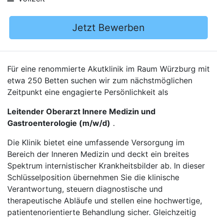
Jetzt Bewerben
Für eine renommierte Akutklinik im Raum Würzburg mit
etwa 250 Betten suchen wir zum nächstmöglichen
Zeitpunkt eine engagierte Persönlichkeit als
Leitender Oberarzt Innere Medizin und
Gastroenterologie (m/w/d)
.
Die Klinik bietet eine umfassende Versorgung im
Bereich der Inneren Medizin und deckt ein breites
Spektrum internistischer Krankheitsbilder ab. In dieser
Schlüsselposition übernehmen Sie die klinische
Verantwortung, steuern diagnostische und
therapeutische Abläufe und stellen eine hochwertige,
patientenorientierte Behandlung sicher. Gleichzeitig