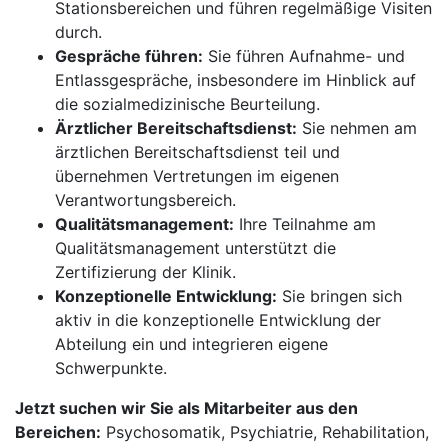
Stationsbereichen und führen regelmäßige Visiten
durch.
Gespräche führen:
Sie führen Aufnahme- und
Entlassgespräche, insbesondere im Hinblick auf
die sozialmedizinische Beurteilung.
Ärztlicher Bereitschaftsdienst:
Sie nehmen am
ärztlichen Bereitschaftsdienst teil und
übernehmen Vertretungen im eigenen
Verantwortungsbereich.
Qualitätsmanagement:
Ihre Teilnahme am
Qualitätsmanagement unterstützt die
Zertifizierung der Klinik.
Konzeptionelle Entwicklung:
Sie bringen sich
aktiv in die konzeptionelle Entwicklung der
Abteilung ein und integrieren eigene
Schwerpunkte.
Jetzt suchen wir Sie als Mitarbeiter aus den
Bereichen:
Psychosomatik, Psychiatrie, Rehabilitation,