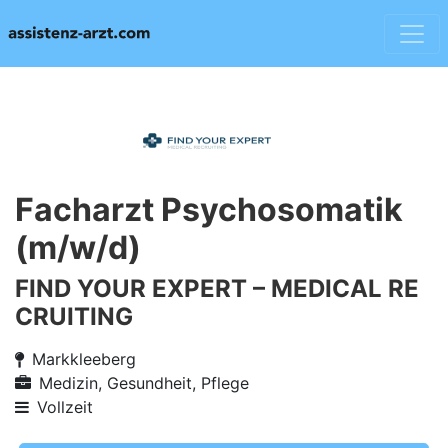
Facharzt Psychosomatik
(m/w/d)
FIND YOUR EXPERT – MEDICAL RE
CRUITING
Markkleeberg
Medizin, Gesundheit, Pflege
Vollzeit