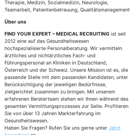
Therapie, Medizin, Sozialmedizin, Neurologie,
Teamarbeit, Patientenbetreuung, Qualitätsmanagement
Über uns
FIND YOUR EXPERT – MEDICAL RECRUITING
ist seit
2012 eine auf das Gesundheitswesen
hochspezialisierte Personalberatung. Wir vermitteln
ärztliches und nichtärztliches Fach- und
Führungspersonal an Kliniken in Deutschland,
Österreich und der Schweiz. Unsere Mission ist es, die
passende Stelle mit dem passenden Kandidaten, unter
Berücksichtigung der jeweiligen Bedürfnisse,
zielgerichtet zusammen zu bringen. Mit unserem
erfahrenen Beraterteam stehen wir Ihnen während des
gesamten Vermittlungsprozesses zur Seite. Profitieren
Sie von über 13 Jahren Markterfahrung im
Gesundheitswesen.
Haben Sie Fragen? Rufen Sie uns gerne unter
Jetzt