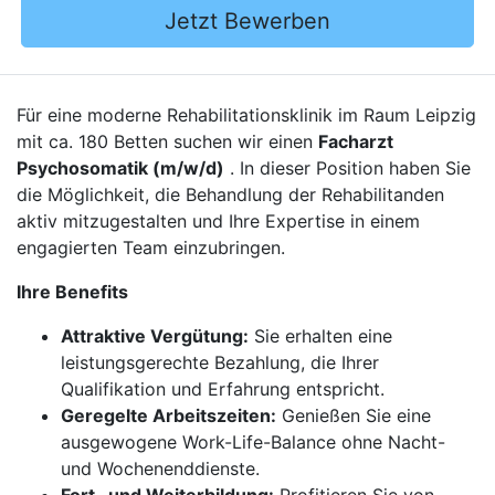
Jetzt Bewerben
Für eine moderne Rehabilitationsklinik im Raum Leipzig
mit ca. 180 Betten suchen wir einen
Facharzt
Psychosomatik (m/w/d)
. In dieser Position haben Sie
die Möglichkeit, die Behandlung der Rehabilitanden
aktiv mitzugestalten und Ihre Expertise in einem
engagierten Team einzubringen.
Ihre Benefits
Attraktive Vergütung:
Sie erhalten eine
leistungsgerechte Bezahlung, die Ihrer
Qualifikation und Erfahrung entspricht.
Geregelte Arbeitszeiten:
Genießen Sie eine
ausgewogene Work-Life-Balance ohne Nacht-
und Wochenenddienste.