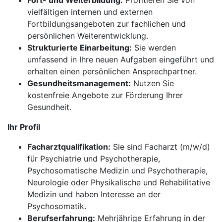
Fort- und Weiterbildung:
Profitieren Sie von
vielfältigen internen und externen
Fortbildungsangeboten zur fachlichen und
persönlichen Weiterentwicklung.
Strukturierte Einarbeitung:
Sie werden
umfassend in Ihre neuen Aufgaben eingeführt und
erhalten einen persönlichen Ansprechpartner.
Gesundheitsmanagement:
Nutzen Sie
kostenfreie Angebote zur Förderung Ihrer
Gesundheit.
Ihr Profil
Facharztqualifikation:
Sie sind Facharzt (m/w/d)
für Psychiatrie und Psychotherapie,
Psychosomatische Medizin und Psychotherapie,
Neurologie oder Physikalische und Rehabilitative
Medizin und haben Interesse an der
Psychosomatik.
Berufserfahrung:
Mehrjährige Erfahrung in der