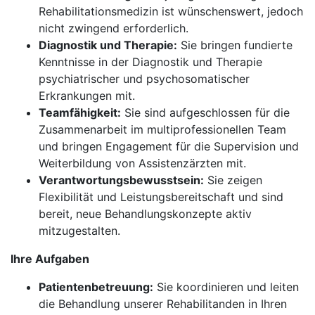
Rehabilitationsmedizin ist wünschenswert, jedoch
nicht zwingend erforderlich.
Diagnostik und Therapie:
Sie bringen fundierte
Kenntnisse in der Diagnostik und Therapie
psychiatrischer und psychosomatischer
Erkrankungen mit.
Teamfähigkeit:
Sie sind aufgeschlossen für die
Zusammenarbeit im multiprofessionellen Team
und bringen Engagement für die Supervision und
Weiterbildung von Assistenzärzten mit.
Verantwortungsbewusstsein:
Sie zeigen
Flexibilität und Leistungsbereitschaft und sind
bereit, neue Behandlungskonzepte aktiv
mitzugestalten.
Ihre Aufgaben
Patientenbetreuung:
Sie koordinieren und leiten
die Behandlung unserer Rehabilitanden in Ihren