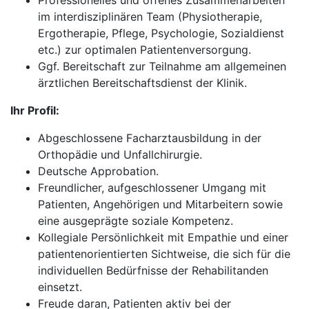
Professionelles und offenes Zusammenarbeiten
im interdisziplinären Team (Physiotherapie,
Ergotherapie, Pflege, Psychologie, Sozialdienst
etc.) zur optimalen Patientenversorgung.
Ggf. Bereitschaft zur Teilnahme am allgemeinen
ärztlichen Bereitschaftsdienst der Klinik.
Ihr Profil:
Abgeschlossene Facharztausbildung in der
Orthopädie und Unfallchirurgie.
Deutsche Approbation.
Freundlicher, aufgeschlossener Umgang mit
Patienten, Angehörigen und Mitarbeitern sowie
eine ausgeprägte soziale Kompetenz.
Kollegiale Persönlichkeit mit Empathie und einer
patientenorientierten Sichtweise, die sich für die
individuellen Bedürfnisse der Rehabilitanden
einsetzt.
Freude daran, Patienten aktiv bei der