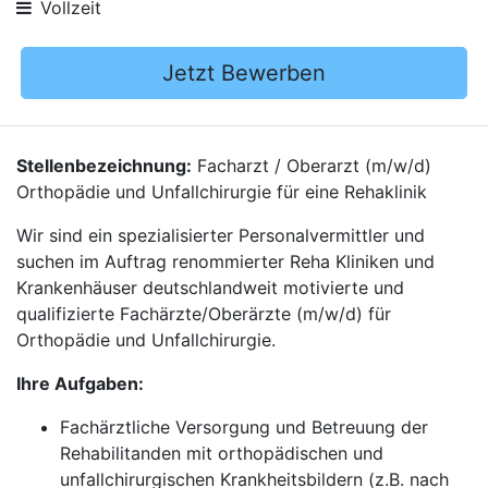
Vollzeit
Jetzt Bewerben
Stellenbezeichnung:
Facharzt / Oberarzt (m/w/d)
Orthopädie und Unfallchirurgie für eine Rehaklinik
Wir sind ein spezialisierter Personalvermittler und
suchen im Auftrag renommierter Reha Kliniken und
Krankenhäuser deutschlandweit motivierte und
qualifizierte Fachärzte/Oberärzte (m/w/d) für
Orthopädie und Unfallchirurgie.
Ihre Aufgaben:
Fachärztliche Versorgung und Betreuung der
Rehabilitanden mit orthopädischen und
unfallchirurgischen Krankheitsbildern (z.B. nach