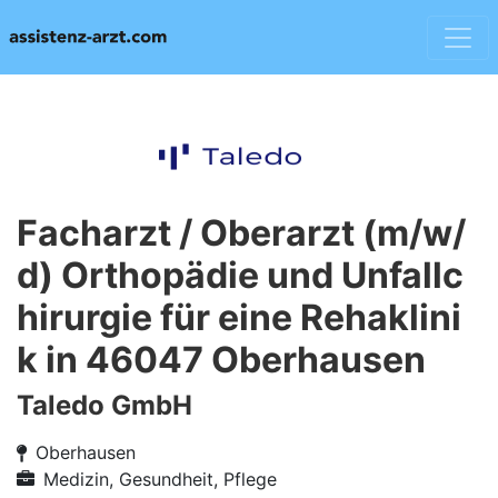
Facharzt / Oberarzt (m/w/
d) Orthopädie und Unfallc
hirurgie für eine Rehaklini
k in 46047 Oberhausen
Taledo GmbH
Oberhausen
Medizin, Gesundheit, Pflege