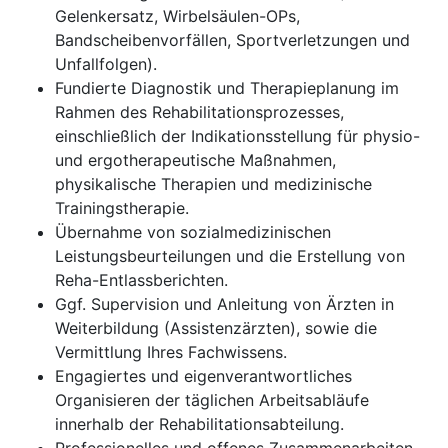
Gelenkersatz, Wirbelsäulen-OPs,
Bandscheibenvorfällen, Sportverletzungen und
Unfallfolgen).
Fundierte Diagnostik und Therapieplanung im
Rahmen des Rehabilitationsprozesses,
einschließlich der Indikationsstellung für physio-
und ergotherapeutische Maßnahmen,
physikalische Therapien und medizinische
Trainingstherapie.
Übernahme von sozialmedizinischen
Leistungsbeurteilungen und die Erstellung von
Reha-Entlassberichten.
Ggf. Supervision und Anleitung von Ärzten in
Weiterbildung (Assistenzärzten), sowie die
Vermittlung Ihres Fachwissens.
Engagiertes und eigenverantwortliches
Organisieren der täglichen Arbeitsabläufe
innerhalb der Rehabilitationsabteilung.