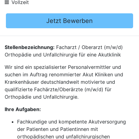
Vollzeit
Jetzt Bewerben
Stellenbezeichnung:
Facharzt / Oberarzt (m/w/d)
Orthopädie und Unfallchirurgie für eine Akutklinik
Wir sind ein spezialisierter Personalvermittler und
suchen im Auftrag renommierter Akut Kliniken und
Krankenhäuser deutschlandweit motivierte und
qualifizierte Fachärzte/Oberärzte (m/w/d) für
Orthopädie und Unfallchirurgie.
Ihre Aufgaben:
Fachkundige und kompetente Akutversorgung
der Patienten und Patientinnen mit
orthopädischen und unfallchirurgischen