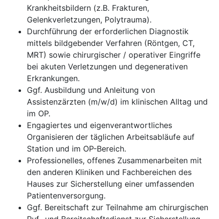
Krankheitsbildern (z.B. Frakturen,
Gelenkverletzungen, Polytrauma).
Durchführung der erforderlichen Diagnostik
mittels bildgebender Verfahren (Röntgen, CT,
MRT) sowie chirurgischer / operativer Eingriffe
bei akuten Verletzungen und degenerativen
Erkrankungen.
Ggf. Ausbildung und Anleitung von
Assistenzärzten (m/w/d) im klinischen Alltag und
im OP.
Engagiertes und eigenverantwortliches
Organisieren der täglichen Arbeitsabläufe auf
Station und im OP-Bereich.
Professionelles, offenes Zusammenarbeiten mit
den anderen Kliniken und Fachbereichen des
Hauses zur Sicherstellung einer umfassenden
Patientenversorgung.
Ggf. Bereitschaft zur Teilnahme am chirurgischen