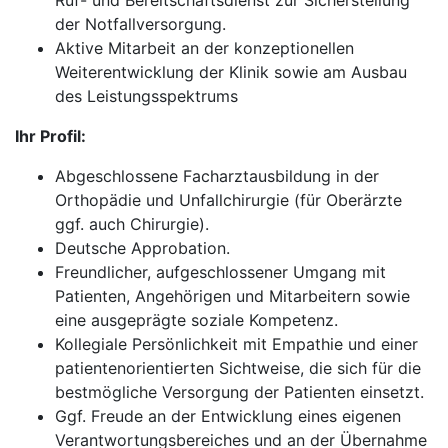
Ruf- und Bereitschaftsdienst zur Sicherstellung
der Notfallversorgung.
Aktive Mitarbeit an der konzeptionellen
Weiterentwicklung der Klinik sowie am Ausbau
des Leistungsspektrums
Ihr Profil:
Abgeschlossene Facharztausbildung in der
Orthopädie und Unfallchirurgie (für Oberärzte
ggf. auch Chirurgie).
Deutsche Approbation.
Freundlicher, aufgeschlossener Umgang mit
Patienten, Angehörigen und Mitarbeitern sowie
eine ausgeprägte soziale Kompetenz.
Kollegiale Persönlichkeit mit Empathie und einer
patientenorientierten Sichtweise, die sich für die
bestmögliche Versorgung der Patienten einsetzt.
Ggf. Freude an der Entwicklung eines eigenen
Verantwortungsbereiches und an der Übernahme