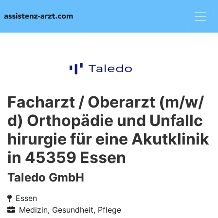
Facharzt / Oberarzt (m/w/
d) Orthopädie und Unfallc
hirurgie für eine Akutklinik
in 45359 Essen
Taledo GmbH
Essen
Medizin, Gesundheit, Pflege