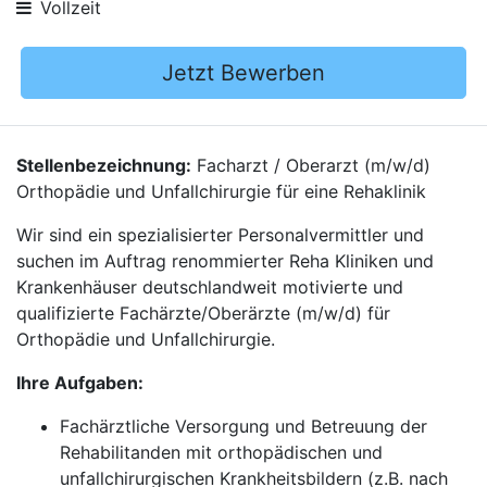
Vollzeit
Jetzt Bewerben
Stellenbezeichnung:
Facharzt / Oberarzt (m/w/d)
Orthopädie und Unfallchirurgie für eine Rehaklinik
Wir sind ein spezialisierter Personalvermittler und
suchen im Auftrag renommierter Reha Kliniken und
Krankenhäuser deutschlandweit motivierte und
qualifizierte Fachärzte/Oberärzte (m/w/d) für
Orthopädie und Unfallchirurgie.
Ihre Aufgaben:
Fachärztliche Versorgung und Betreuung der
Rehabilitanden mit orthopädischen und
unfallchirurgischen Krankheitsbildern (z.B. nach