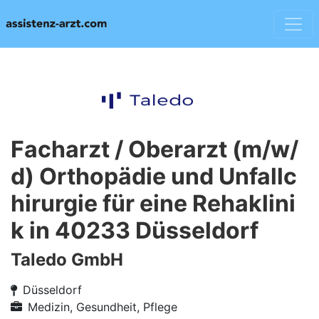
Facharzt / Oberarzt (m/w/
d) Orthopädie und Unfallc
hirurgie für eine Rehaklini
k in 40233 Düsseldorf
Taledo GmbH
Düsseldorf
Medizin, Gesundheit, Pflege