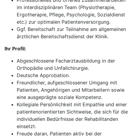
Professionelles und offenes Zusammenarbeiten
im interdisziplinären Team (Physiotherapie,
Ergotherapie, Pflege, Psychologie, Sozialdienst
etc.) zur optimalen Patientenversorgung.
Ggf. Bereitschaft zur Teilnahme am allgemeinen
ärztlichen Bereitschaftsdienst der Klinik.
Ihr Profil:
Abgeschlossene Facharztausbildung in der
Orthopädie und Unfallchirurgie.
Deutsche Approbation.
Freundlicher, aufgeschlossener Umgang mit
Patienten, Angehörigen und Mitarbeitern sowie
eine ausgeprägte soziale Kompetenz.
Kollegiale Persönlichkeit mit Empathie und einer
patientenorientierten Sichtweise, die sich für die
individuellen Bedürfnisse der Rehabilitanden
einsetzt.
Freude daran, Patienten aktiv bei der