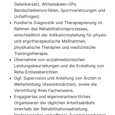
Gelenkersatz, Wirbelsäulen-OPs,
Bandscheibenvorfällen, Sportverletzungen und
Unfallfolgen).
Fundierte Diagnostik und Therapieplanung im
Rahmen des Rehabilitationsprozesses,
einschließlich der Indikationsstellung für physio-
und ergotherapeutische Maßnahmen,
physikalische Therapien und medizinische
Trainingstherapie.
Übernahme von sozialmedizinischen
Leistungsbeurteilungen und die Erstellung von
Reha-Entlassberichten.
Ggf. Supervision und Anleitung von Ärzten in
Weiterbildung (Assistenzärzten), sowie die
Vermittlung Ihres Fachwissens.
Engagiertes und eigenverantwortliches
Organisieren der täglichen Arbeitsabläufe
innerhalb der Rehabilitationsabteilung.