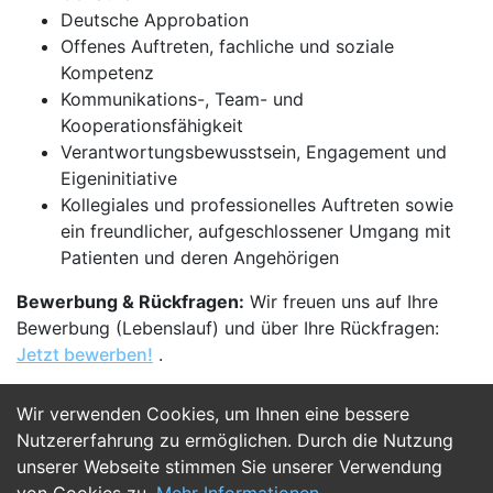
Deutsche Approbation
Offenes Auftreten, fachliche und soziale
Kompetenz
Kommunikations-, Team- und
Kooperationsfähigkeit
Verantwortungsbewusstsein, Engagement und
Eigeninitiative
Kollegiales und professionelles Auftreten sowie
ein freundlicher, aufgeschlossener Umgang mit
Patienten und deren Angehörigen
Bewerbung & Rückfragen:
Wir freuen uns auf Ihre
Bewerbung (Lebenslauf) und über Ihre Rückfragen:
Jetzt bewerben!
.
Wir verwenden Cookies, um Ihnen eine bessere
Jetzt Bewerben
Nutzererfahrung zu ermöglichen. Durch die Nutzung
unserer Webseite stimmen Sie unserer Verwendung