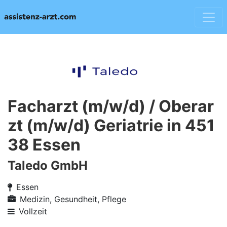
Facharzt (m/w/d) / Oberar
zt (m/w/d) Geriatrie in 451
38 Essen
Taledo GmbH
Essen
Medizin, Gesundheit, Pflege
Vollzeit