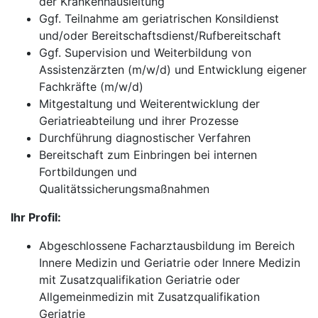
der Krankenhausleitung
Ggf. Teilnahme am geriatrischen Konsildienst
und/oder Bereitschaftsdienst/Rufbereitschaft
Ggf. Supervision und Weiterbildung von
Assistenzärzten (m/w/d) und Entwicklung eigener
Fachkräfte (m/w/d)
Mitgestaltung und Weiterentwicklung der
Geriatrieabteilung und ihrer Prozesse
Durchführung diagnostischer Verfahren
Bereitschaft zum Einbringen bei internen
Fortbildungen und
Qualitätssicherungsmaßnahmen
Ihr Profil:
Abgeschlossene Facharztausbildung im Bereich
Innere Medizin und Geriatrie oder Innere Medizin
mit Zusatzqualifikation Geriatrie oder
Allgemeinmedizin mit Zusatzqualifikation
Geriatrie