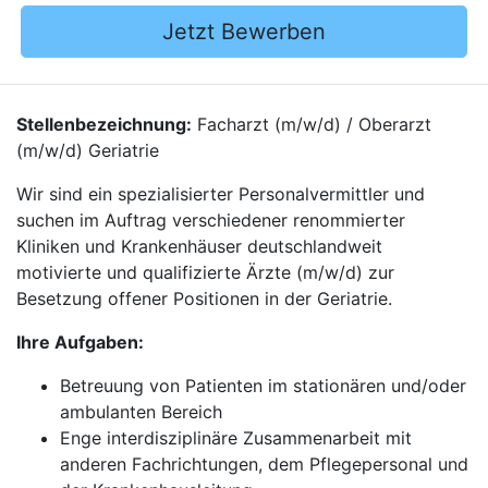
Jetzt Bewerben
Stellenbezeichnung:
Facharzt (m/w/d) / Oberarzt
(m/w/d) Geriatrie
Wir sind ein spezialisierter Personalvermittler und
suchen im Auftrag verschiedener renommierter
Kliniken und Krankenhäuser deutschlandweit
motivierte und qualifizierte Ärzte (m/w/d) zur
Besetzung offener Positionen in der Geriatrie.
Ihre Aufgaben:
Betreuung von Patienten im stationären und/oder
ambulanten Bereich
Enge interdisziplinäre Zusammenarbeit mit
anderen Fachrichtungen, dem Pflegepersonal und