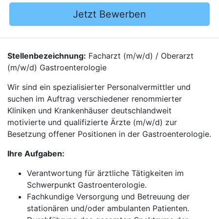
Jetzt Bewerben
Stellenbezeichnung:
Facharzt (m/w/d) / Oberarzt
(m/w/d) Gastroenterologie
Wir sind ein spezialisierter Personalvermittler und
suchen im Auftrag verschiedener renommierter
Kliniken und Krankenhäuser deutschlandweit
motivierte und qualifizierte Ärzte (m/w/d) zur
Besetzung offener Positionen in der Gastroenterologie.
Ihre Aufgaben:
Verantwortung für ärztliche Tätigkeiten im
Schwerpunkt Gastroenterologie.
Fachkundige Versorgung und Betreuung der
stationären und/oder ambulanten Patienten.