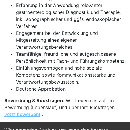
Erfahrung in der Anwendung relevanter
gastroenterologischer Diagnostik und Therapie,
inkl. sonographischer und ggfs. endoskopischer
Verfahren.
Engagement bei der Entwicklung und
Mitgestaltung eines eigenen
Verantwortungsbereiches.
Teamfähige, freundliche und aufgeschlossene
Persönlichkeit mit Fach- und Führungskompetenz.
Einfühlungsvermögen und hohe soziale
Kompetenz sowie Kommunikationsstärke und
Verantwortungsbewusstsein.
Deutsche Approbation
Bewerbung & Rückfragen:
Wir freuen uns auf Ihre
Bewerbung (Lebenslauf) und über Ihre Rückfragen:
Jetzt bewerben!
.