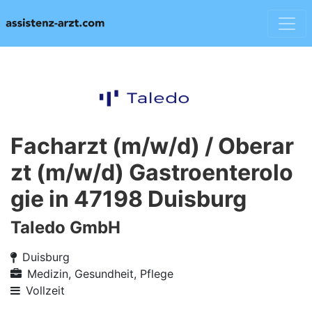
Facharzt (m/w/d) / Oberar
zt (m/w/d) Gastroenterolo
gie in 47198 Duisburg
Taledo GmbH
Duisburg
Medizin, Gesundheit, Pflege
Vollzeit