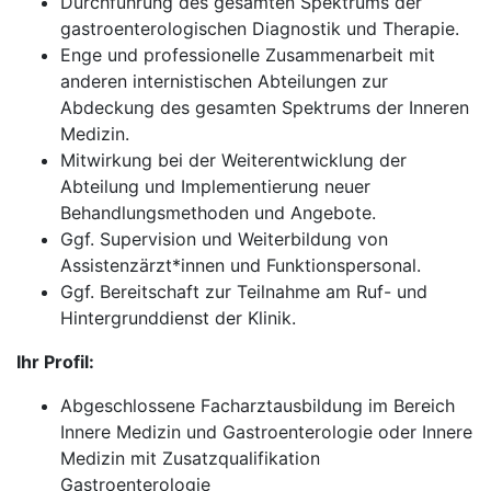
Durchführung des gesamten Spektrums der
gastroenterologischen Diagnostik und Therapie.
Enge und professionelle Zusammenarbeit mit
anderen internistischen Abteilungen zur
Abdeckung des gesamten Spektrums der Inneren
Medizin.
Mitwirkung bei der Weiterentwicklung der
Abteilung und Implementierung neuer
Behandlungsmethoden und Angebote.
Ggf. Supervision und Weiterbildung von
Assistenzärzt*innen und Funktionspersonal.
Ggf. Bereitschaft zur Teilnahme am Ruf- und
Hintergrunddienst der Klinik.
Ihr Profil:
Abgeschlossene Facharztausbildung im Bereich
Innere Medizin und Gastroenterologie oder Innere
Medizin mit Zusatzqualifikation
Gastroenterologie