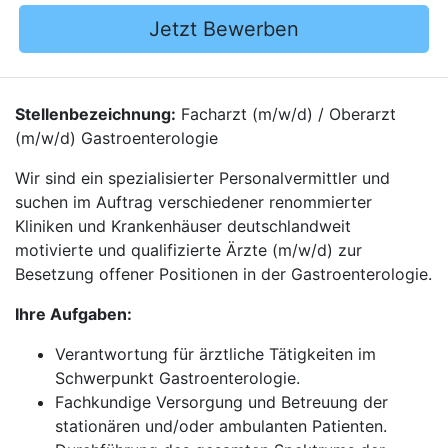
Jetzt Bewerben
Stellenbezeichnung:
Facharzt (m/w/d) / Oberarzt
(m/w/d) Gastroenterologie
Wir sind ein spezialisierter Personalvermittler und
suchen im Auftrag verschiedener renommierter
Kliniken und Krankenhäuser deutschlandweit
motivierte und qualifizierte Ärzte (m/w/d) zur
Besetzung offener Positionen in der Gastroenterologie.
Ihre Aufgaben:
Verantwortung für ärztliche Tätigkeiten im
Schwerpunkt Gastroenterologie.
Fachkundige Versorgung und Betreuung der
stationären und/oder ambulanten Patienten.