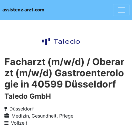
Facharzt (m/w/d) / Oberar
zt (m/w/d) Gastroenterolo
gie in 40599 Düsseldorf
Taledo GmbH
Düsseldorf
Medizin, Gesundheit, Pflege
Vollzeit