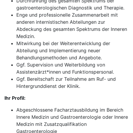
Durchführung des gesamten Spektrums der
gastroenterologischen Diagnostik und Therapie.
Enge und professionelle Zusammenarbeit mit
anderen internistischen Abteilungen zur
Abdeckung des gesamten Spektrums der Inneren
Medizin.
Mitwirkung bei der Weiterentwicklung der
Abteilung und Implementierung neuer
Behandlungsmethoden und Angebote.
Ggf. Supervision und Weiterbildung von
Assistenzärzt*innen und Funktionspersonal.
Ggf. Bereitschaft zur Teilnahme am Ruf- und
Hintergrunddienst der Klinik.
Ihr Profil:
Abgeschlossene Facharztausbildung im Bereich
Innere Medizin und Gastroenterologie oder Innere
Medizin mit Zusatzqualifikation
Gastroenterologie