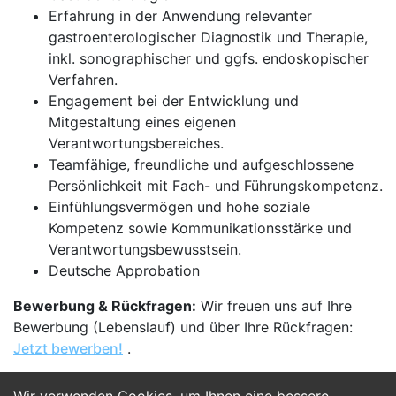
Erfahrung in der Anwendung relevanter
gastroenterologischer Diagnostik und Therapie,
inkl. sonographischer und ggfs. endoskopischer
Verfahren.
Engagement bei der Entwicklung und
Mitgestaltung eines eigenen
Verantwortungsbereiches.
Teamfähige, freundliche und aufgeschlossene
Persönlichkeit mit Fach- und Führungskompetenz.
Einfühlungsvermögen und hohe soziale
Kompetenz sowie Kommunikationsstärke und
Verantwortungsbewusstsein.
Deutsche Approbation
Bewerbung & Rückfragen:
Wir freuen uns auf Ihre
Bewerbung (Lebenslauf) und über Ihre Rückfragen:
Jetzt bewerben!
.