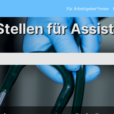
Für Arbeitgeber*innen
Stellen für Assis