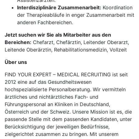
Assistenzärzten.
Interdisziplinäre Zusammenarbeit:
Koordination
der Therapieabläufe in enger Zusammenarbeit mit
anderen Fachbereichen.
Jetzt suchen wir Sie als Mitarbeiter aus den
Bereichen:
Chefarzt, Chefärztin, Leitender Oberarzt,
Leitende Oberärztin, Rehabilitationsmedizin, Vollzeit
Über uns
FIND YOUR EXPERT – MEDICAL RECRUITING ist seit
2012 eine auf das Gesundheitswesen
hochspezialisierte Personalberatung. Wir vermitteln
ärztliches und nichtärztliches Fach- und
Führungspersonal an Kliniken in Deutschland,
Österreich und der Schweiz. Unsere Mission ist es, die
passende Stelle mit dem passenden Kandidaten, unter
Berücksichtigung der jeweiligen Bedürfnisse,
zielgerichtet zusammen zu bringen. Mit unserem