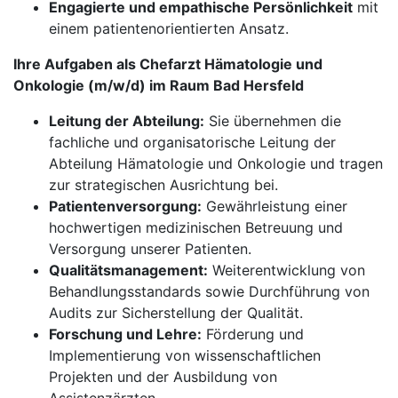
Engagierte und empathische Persönlichkeit
mit
einem patientenorientierten Ansatz.
Ihre Aufgaben als Chefarzt Hämatologie und
Onkologie (m/w/d) im Raum Bad Hersfeld
Leitung der Abteilung:
Sie übernehmen die
fachliche und organisatorische Leitung der
Abteilung Hämatologie und Onkologie und tragen
zur strategischen Ausrichtung bei.
Patientenversorgung:
Gewährleistung einer
hochwertigen medizinischen Betreuung und
Versorgung unserer Patienten.
Qualitätsmanagement:
Weiterentwicklung von
Behandlungsstandards sowie Durchführung von
Audits zur Sicherstellung der Qualität.
Forschung und Lehre:
Förderung und
Implementierung von wissenschaftlichen
Projekten und der Ausbildung von