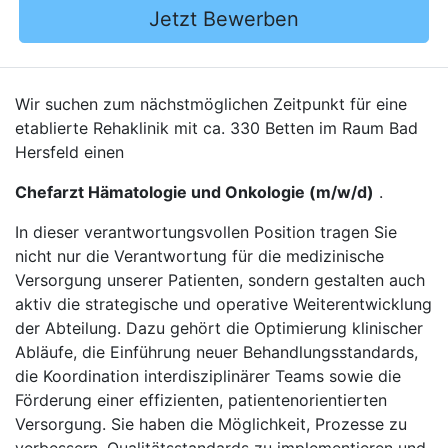
Jetzt Bewerben
Wir suchen zum nächstmöglichen Zeitpunkt für eine
etablierte Rehaklinik mit ca. 330 Betten im Raum Bad
Hersfeld einen
Chefarzt Hämatologie und Onkologie (m/w/d)
.
In dieser verantwortungsvollen Position tragen Sie
nicht nur die Verantwortung für die medizinische
Versorgung unserer Patienten, sondern gestalten auch
aktiv die strategische und operative Weiterentwicklung
der Abteilung. Dazu gehört die Optimierung klinischer
Abläufe, die Einführung neuer Behandlungsstandards,
die Koordination interdisziplinärer Teams sowie die
Förderung einer effizienten, patientenorientierten
Versorgung. Sie haben die Möglichkeit, Prozesse zu