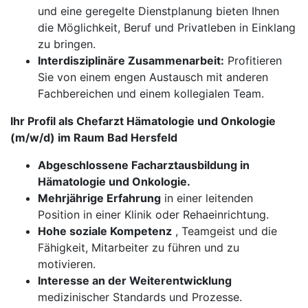
und eine geregelte Dienstplanung bieten Ihnen
die Möglichkeit, Beruf und Privatleben in Einklang
zu bringen.
Interdisziplinäre Zusammenarbeit:
Profitieren
Sie von einem engen Austausch mit anderen
Fachbereichen und einem kollegialen Team.
Ihr Profil als Chefarzt Hämatologie und Onkologie
(m/w/d) im Raum Bad Hersfeld
Abgeschlossene Facharztausbildung in
Hämatologie und Onkologie.
Mehrjährige Erfahrung
in einer leitenden
Position in einer Klinik oder Rehaeinrichtung.
Hohe soziale Kompetenz
, Teamgeist und die
Fähigkeit, Mitarbeiter zu führen und zu
motivieren.
Interesse an der Weiterentwicklung
medizinischer Standards und Prozesse.