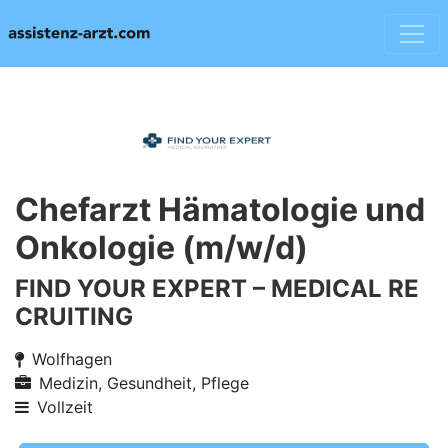
Chefarzt Hämatologie und
Onkologie (m/w/d)
FIND YOUR EXPERT – MEDICAL RE
CRUITING
Wolfhagen
Medizin, Gesundheit, Pflege
Vollzeit