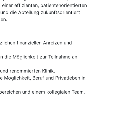
iner effizienten, patientenorientierten
und die Abteilung zukunftsorientiert
en.
lichen finanziellen Anreizen und
en die Möglichkeit zur Teilnahme an
und renommierten Klinik.
e Möglichkeit, Beruf und Privatleben in
bereichen und einem kollegialen Team.