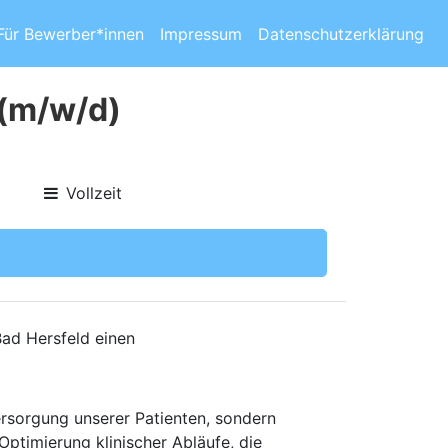
Für Bewerber*innen
Impressum
Datenschutzerklärung
 (m/w/d)
Vollzeit
Bad Hersfeld einen
ersorgung unserer Patienten, sondern
Optimierung klinischer Abläufe, die