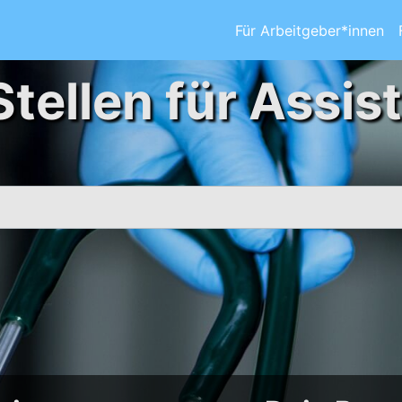
Für Arbeitgeber*innen
Stellen für Assis