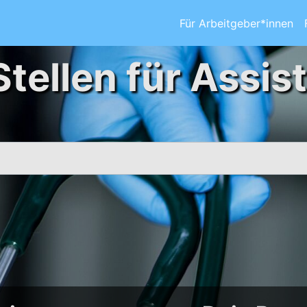
Für Arbeitgeber*innen
Stellen für Assis