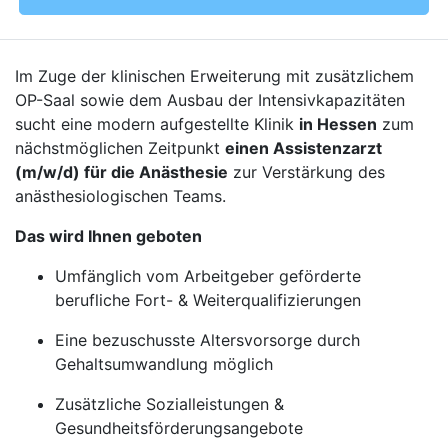
Im Zuge der klinischen Erweiterung mit zusätzlichem
OP-Saal sowie dem Ausbau der Intensivkapazitäten
sucht eine modern aufgestellte Klinik
in Hessen
zum
nächstmöglichen Zeitpunkt
einen Assistenzarzt
(m/w/d) für die Anästhesie
zur Verstärkung des
anästhesiologischen Teams.
Das wird Ihnen geboten
Umfänglich vom Arbeitgeber geförderte
berufliche Fort- & Weiterqualifizierungen
Eine bezuschusste Altersvorsorge durch
Gehaltsumwandlung möglich
Zusätzliche Sozialleistungen &
Gesundheitsförderungsangebote