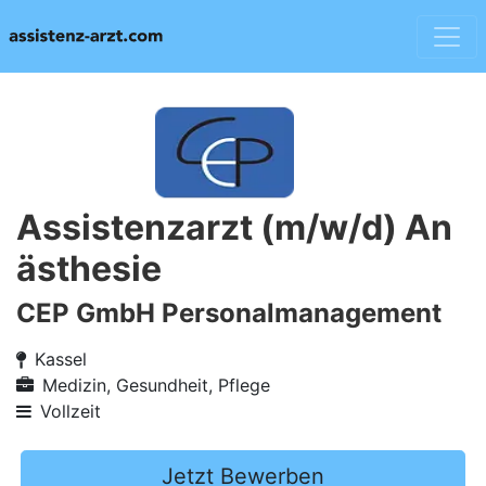
Assistenzarzt (m/w/d) An
ästhesie
CEP GmbH Personalmanagement
Kassel
Medizin, Gesundheit, Pflege
Vollzeit
Jetzt Bewerben