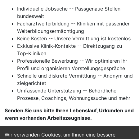
Individuelle Jobsuche -- Passgenaue Stellen
bundesweit
Facharztweiterbildung -- Kliniken mit passender
Weiterbildungsermächtigung
Keine Kosten -- Unsere Vermittlung ist kostenlos
Exklusive Klinik-Kontakte -- Direktzugang zu
Top-Kliniken
Professionelle Bewerbung -- Wir optimieren Ihr
Profil und organisieren Vorstellungsgespräche
Schnelle und diskrete Vermittlung -- Anonym und
zielgerichtet
Umfassende Unterstützung -- Behördliche
Prozesse, Coachings, Wohnungssuche und mehr
Senden Sie uns bitte Ihren Lebenslauf, Urkunden und
wenn vorhanden Arbeitszeugnisse.
Wir verwenden Cookies, um Ihnen eine bessere