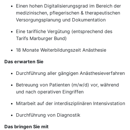
Einen hohen Digitalisierungsgrad im Bereich der
medizinischen, pflegerischen & therapeutischen
Versorgungsplanung und Dokumentation
Eine tarifliche Vergütung (entsprechend des
Tarifs Marburger Bund)
18 Monate Weiterbildungszeit Anästhesie
Das erwarten Sie
Durchführung aller gängigen Anästhesieverfahren
Betreuung von Patienten (m/w/d) vor, während
und nach operativen Eingriffen
Mitarbeit auf der interdisziplinären Intensivstation
Durchführung von Diagnostik
Das bringen Sie mit