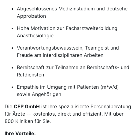
Abgeschlossenes Medizinstudium und deutsche
Approbation
Hohe Motivation zur Facharztweiterbildung
Anästhesiologie
Verantwortungsbewusstsein, Teamgeist und
Freude am interdisziplinären Arbeiten
Bereitschaft zur Teilnahme an Bereitschafts- und
Rufdiensten
Empathie im Umgang mit Patienten (m/w/d)
sowie Angehörigen
Die
CEP GmbH
ist Ihre spezialisierte Personalberatung
für Ärzte -- kostenlos, direkt und effizient. Mit über
800 Kliniken für Sie.
Ihre Vorteile: