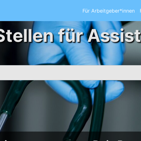
Für Arbeitgeber*innen
Stellen für Assis