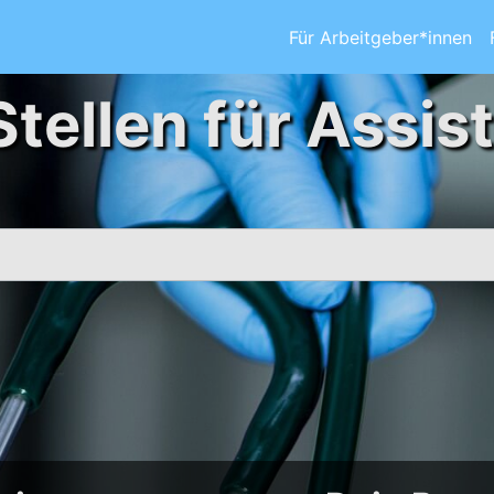
Für Arbeitgeber*innen
Stellen für Assis