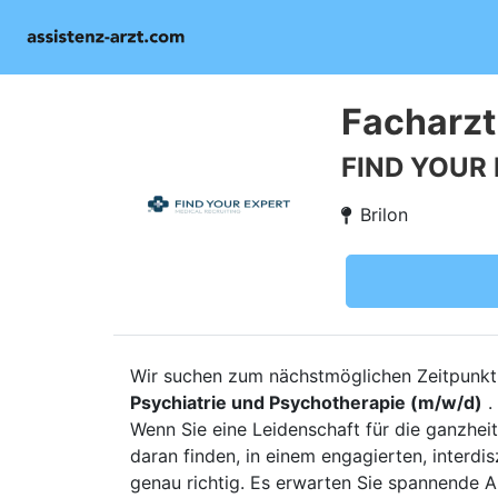
Facharzt
FIND YOUR
Brilon
Wir suchen zum nächstmöglichen Zeitpunkt 
Psychiatrie und Psychotherapie (m/w/d)
.
Wenn Sie eine Leidenschaft für die ganzhe
daran finden, in einem engagierten, interdi
genau richtig. Es erwarten Sie spannende A