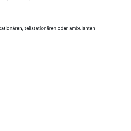
tionären, teilstationären oder ambulanten