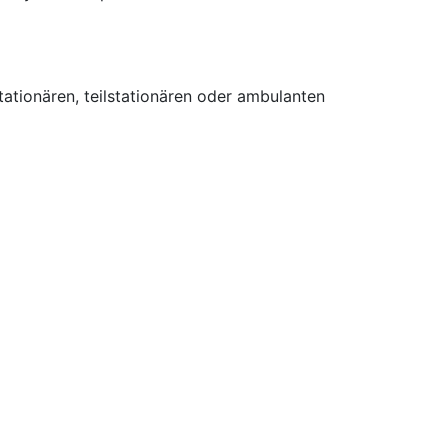
tionären, teilstationären oder ambulanten