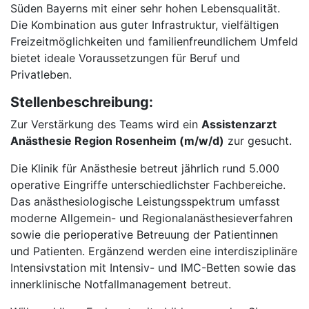
Süden Bayerns mit einer sehr hohen Lebensqualität.
Die Kombination aus guter Infrastruktur, vielfältigen
Freizeitmöglichkeiten und familienfreundlichem Umfeld
bietet ideale Voraussetzungen für Beruf und
Privatleben.
Stellenbeschreibung:
Zur Verstärkung des Teams wird ein
Assistenzarzt
Anästhesie Region Rosenheim (m/w/d)
zur gesucht.
Die Klinik für Anästhesie betreut jährlich rund 5.000
operative Eingriffe unterschiedlichster Fachbereiche.
Das anästhesiologische Leistungsspektrum umfasst
moderne Allgemein- und Regionalanästhesieverfahren
sowie die perioperative Betreuung der Patientinnen
und Patienten. Ergänzend werden eine interdisziplinäre
Intensivstation mit Intensiv- und IMC-Betten sowie das
innerklinische Notfallmanagement betreut.