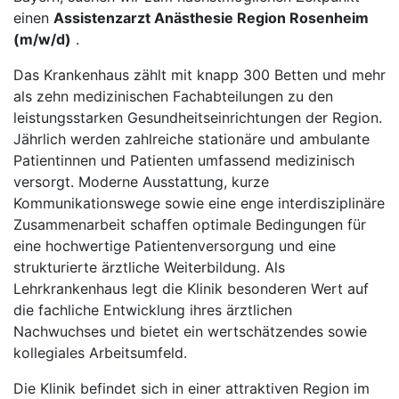
einen
Assistenzarzt Anästhesie Region Rosenheim
(m/w/d)
.
Das Krankenhaus zählt mit knapp 300 Betten und mehr
als zehn medizinischen Fachabteilungen zu den
leistungsstarken Gesundheitseinrichtungen der Region.
Jährlich werden zahlreiche stationäre und ambulante
Patientinnen und Patienten umfassend medizinisch
versorgt. Moderne Ausstattung, kurze
Kommunikationswege sowie eine enge interdisziplinäre
Zusammenarbeit schaffen optimale Bedingungen für
eine hochwertige Patientenversorgung und eine
strukturierte ärztliche Weiterbildung. Als
Lehrkrankenhaus legt die Klinik besonderen Wert auf
die fachliche Entwicklung ihres ärztlichen
Nachwuchses und bietet ein wertschätzendes sowie
kollegiales Arbeitsumfeld.
Die Klinik befindet sich in einer attraktiven Region im