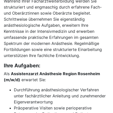
Während Ihrer Facharztweiterbildung werden Sie
strukturiert und engmaschig durch erfahrene Fach-
und Oberärztinnen sowie Oberärzte begleitet.
Schrittweise übernehmen Sie eigenständig
anästhesiologische Aufgaben, erweitern Ihre
Kenntnisse in der Intensivmedizin und erwerben
umfassende praktische Erfahrungen im gesamten
Spektrum der modernen Anästhesie. Regelmäßige
Fortbildungen sowie eine strukturierte Einarbeitung
unterstützen Ihre fachliche Entwicklung.
Ihre Aufgaben:
Als
Assistenzarzt Anästhesie Region Rosenheim
(m/w/d)
erwartet Sie:
Durchführung anästhesiologischer Verfahren
unter fachärztlicher Anleitung und zunehmender
Eigenverantwortung
Präoperative Visiten sowie perioperative