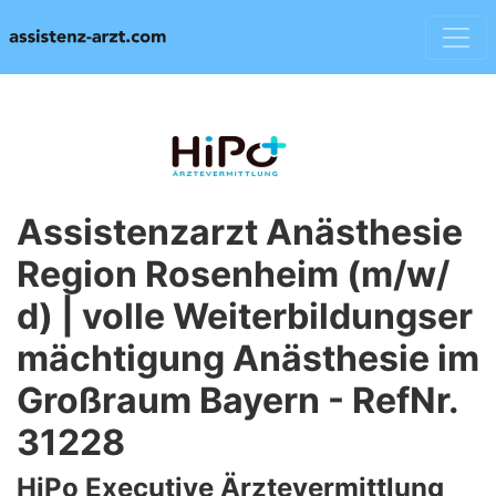
Assistenzarzt Anästhesie
Region Rosenheim (m/w/
d) | volle Weiterbildungser
mächtigung Anästhesie im
Großraum Bayern - RefNr.
31228
HiPo Executive Ärztevermittlung