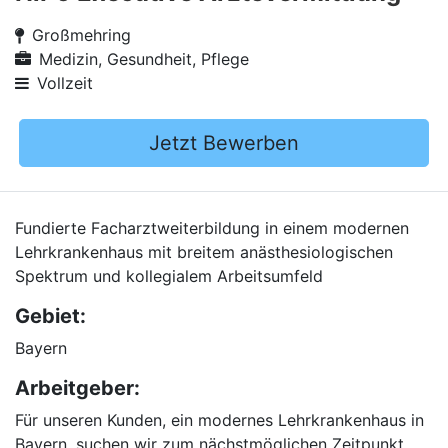
Großmehring
Medizin, Gesundheit, Pflege
Vollzeit
Jetzt Bewerben
Fundierte Facharztweiterbildung in einem modernen
Lehrkrankenhaus mit breitem anästhesiologischen
Spektrum und kollegialem Arbeitsumfeld
Gebiet:
Bayern
Arbeitgeber:
Für unseren Kunden, ein modernes Lehrkrankenhaus in
Bayern, suchen wir zum nächstmöglichen Zeitpunkt