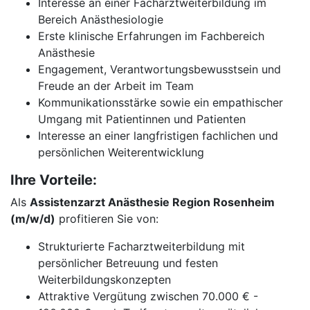
Interesse an einer Facharztweiterbildung im
Bereich Anästhesiologie
Erste klinische Erfahrungen im Fachbereich
Anästhesie
Engagement, Verantwortungsbewusstsein und
Freude an der Arbeit im Team
Kommunikationsstärke sowie ein empathischer
Umgang mit Patientinnen und Patienten
Interesse an einer langfristigen fachlichen und
persönlichen Weiterentwicklung
Ihre Vorteile:
Als
Assistenzarzt Anästhesie Region Rosenheim
(m/w/d)
profitieren Sie von:
Strukturierte Facharztweiterbildung mit
persönlicher Betreuung und festen
Weiterbildungskonzepten
Attraktive Vergütung zwischen 70.000 € -