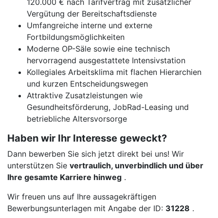
120.000 € nach Tarifvertrag mit zusätzlicher
Vergütung der Bereitschaftsdienste
Umfangreiche interne und externe
Fortbildungsmöglichkeiten
Moderne OP-Säle sowie eine technisch
hervorragend ausgestattete Intensivstation
Kollegiales Arbeitsklima mit flachen Hierarchien
und kurzen Entscheidungswegen
Attraktive Zusatzleistungen wie
Gesundheitsförderung, JobRad-Leasing und
betriebliche Altersvorsorge
Haben wir Ihr Interesse geweckt?
Dann bewerben Sie sich jetzt direkt bei uns! Wir
unterstützen Sie
vertraulich, unverbindlich und über
Ihre gesamte Karriere hinweg
.
Wir freuen uns auf Ihre aussagekräftigen
Bewerbungsunterlagen mit Angabe der ID:
31228
.