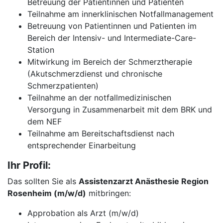
Betreuung der Patientinnen und Patienten
Teilnahme am innerklinischen Notfallmanagement
Betreuung von Patientinnen und Patienten im
Bereich der Intensiv- und Intermediate-Care-
Station
Mitwirkung im Bereich der Schmerztherapie
(Akutschmerzdienst und chronische
Schmerzpatienten)
Teilnahme an der notfallmedizinischen
Versorgung in Zusammenarbeit mit dem BRK und
dem NEF
Teilnahme am Bereitschaftsdienst nach
entsprechender Einarbeitung
Ihr Profil:
Das sollten Sie als
Assistenzarzt Anästhesie Region
Rosenheim (m/w/d)
mitbringen:
Approbation als Arzt (m/w/d)