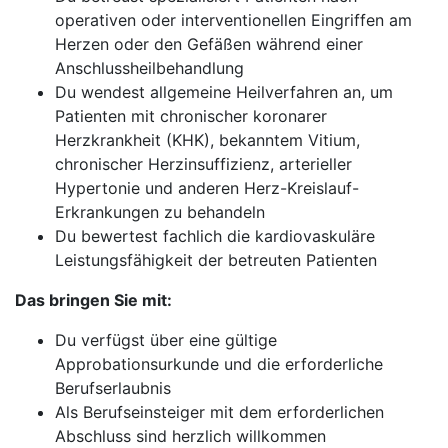
operativen oder interventionellen Eingriffen am
Herzen oder den Gefäßen während einer
Anschlussheilbehandlung
Du wendest allgemeine Heilverfahren an, um
Patienten mit chronischer koronarer
Herzkrankheit (KHK), bekanntem Vitium,
chronischer Herzinsuffizienz, arterieller
Hypertonie und anderen Herz-Kreislauf-
Erkrankungen zu behandeln
Du bewertest fachlich die kardiovaskuläre
Leistungsfähigkeit der betreuten Patienten
Das bringen Sie mit:
Du verfügst über eine gültige
Approbationsurkunde und die erforderliche
Berufserlaubnis
Als Berufseinsteiger mit dem erforderlichen
Abschluss sind herzlich willkommen