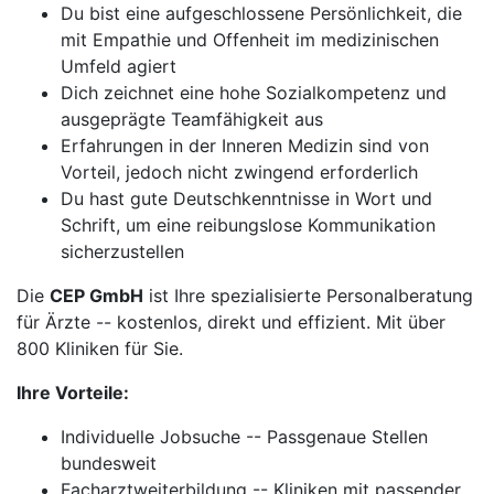
Du bist eine aufgeschlossene Persönlichkeit, die
mit Empathie und Offenheit im medizinischen
Umfeld agiert
Dich zeichnet eine hohe Sozialkompetenz und
ausgeprägte Teamfähigkeit aus
Erfahrungen in der Inneren Medizin sind von
Vorteil, jedoch nicht zwingend erforderlich
Du hast gute Deutschkenntnisse in Wort und
Schrift, um eine reibungslose Kommunikation
sicherzustellen
Die
CEP GmbH
ist Ihre spezialisierte Personalberatung
für Ärzte -- kostenlos, direkt und effizient. Mit über
800 Kliniken für Sie.
Ihre Vorteile:
Individuelle Jobsuche -- Passgenaue Stellen
bundesweit
Facharztweiterbildung -- Kliniken mit passender