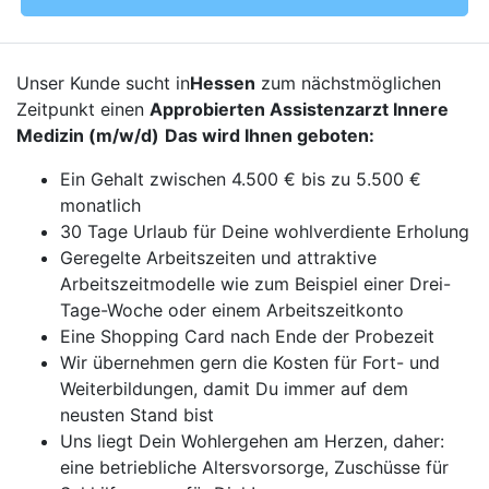
Unser Kunde sucht in
Hessen
zum nächstmöglichen
Zeitpunkt einen
Approbierten Assistenzarzt Innere
Medizin (m/w/d)
Das wird Ihnen geboten:
Ein Gehalt zwischen 4.500 € bis zu 5.500 €
monatlich
30 Tage Urlaub für Deine wohlverdiente Erholung
Geregelte Arbeitszeiten und attraktive
Arbeitszeitmodelle wie zum Beispiel einer Drei-
Tage-Woche oder einem Arbeitszeitkonto
Eine Shopping Card nach Ende der Probezeit
Wir übernehmen gern die Kosten für Fort- und
Weiterbildungen, damit Du immer auf dem
neusten Stand bist
Uns liegt Dein Wohlergehen am Herzen, daher:
eine betriebliche Altersvorsorge, Zuschüsse für