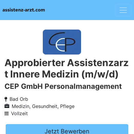
Approbierter Assistenzarz
t Innere Medizin (m/w/d)
CEP GmbH Personalmanagement
Bad Orb
Medizin, Gesundheit, Pflege
Vollzeit
Jetzt Bewerben