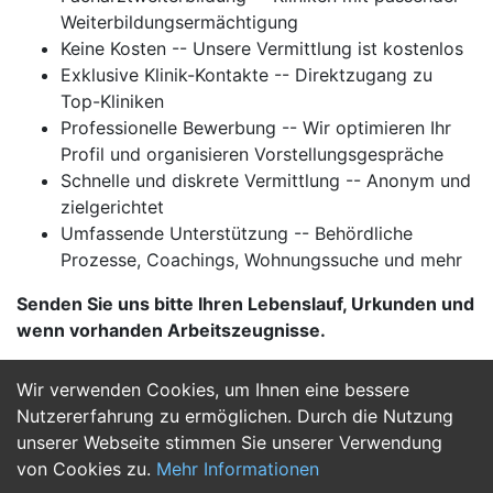
Weiterbildungsermächtigung
Keine Kosten -- Unsere Vermittlung ist kostenlos
Exklusive Klinik-Kontakte -- Direktzugang zu
Top-Kliniken
Professionelle Bewerbung -- Wir optimieren Ihr
Profil und organisieren Vorstellungsgespräche
Schnelle und diskrete Vermittlung -- Anonym und
zielgerichtet
Umfassende Unterstützung -- Behördliche
Prozesse, Coachings, Wohnungssuche und mehr
Senden Sie uns bitte Ihren Lebenslauf, Urkunden und
wenn vorhanden Arbeitszeugnisse.
Wir verwenden Cookies, um Ihnen eine bessere
Jetzt Bewerben
Nutzererfahrung zu ermöglichen. Durch die Nutzung
unserer Webseite stimmen Sie unserer Verwendung
von Cookies zu.
Mehr Informationen