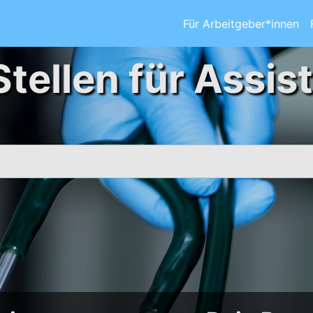
Für Arbeitgeber*innen
Stellen für Assis